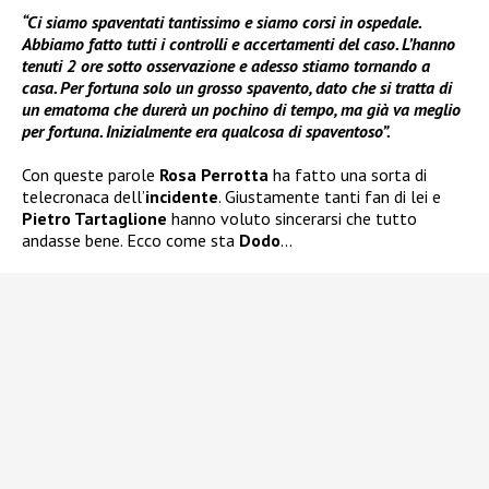
“Ci siamo spaventati tantissimo e siamo corsi in ospedale.
Abbiamo fatto tutti i controlli e accertamenti del caso. L’hanno
tenuti 2 ore sotto osservazione e adesso stiamo tornando a
casa. Per fortuna solo un grosso spavento, dato che si tratta di
un ematoma che durerà un pochino di tempo, ma già va meglio
per fortuna. Inizialmente era qualcosa di spaventoso”.
Con queste parole
Rosa Perrotta
ha fatto una sorta di
telecronaca dell’
incidente
. Giustamente tanti fan di lei e
Pietro Tartaglione
hanno voluto sincerarsi che tutto
andasse bene. Ecco come sta
Dodo
…