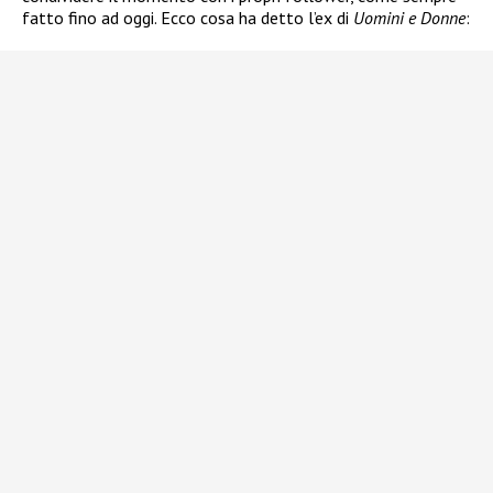
fatto fino ad oggi. Ecco cosa ha detto l’ex di
Uomini e Donne
: