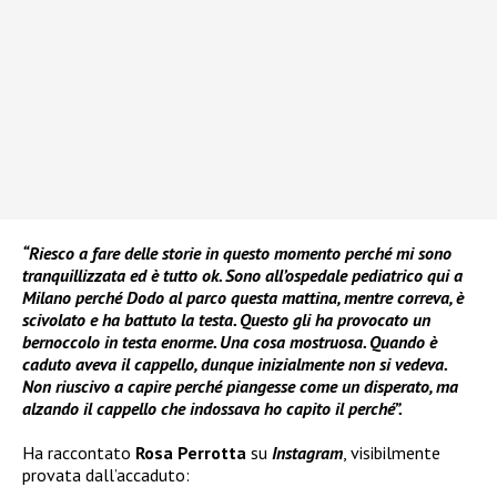
“Riesco a fare delle storie in questo momento perché mi sono
tranquillizzata ed è tutto ok. Sono all’ospedale pediatrico qui a
Milano perché Dodo al parco questa mattina, mentre correva, è
scivolato e ha battuto la testa. Questo gli ha provocato un
bernoccolo in testa enorme. Una cosa mostruosa. Quando è
caduto aveva il cappello, dunque inizialmente non si vedeva.
Non riuscivo a capire perché piangesse come un disperato, ma
alzando il cappello che indossava ho capito il perché”.
Ha raccontato
Rosa Perrotta
su
Instagram
, visibilmente
provata dall’accaduto: