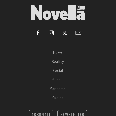
News
Reality
Social
Gossip
Sanremo
Cucina
ABBONATI
NEWSLETTER