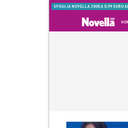
SFOGLIA NOVELLA 2000 A 0,99 EURO 
HO