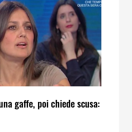
una gaffe, poi chiede scusa: