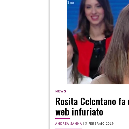
NEWS
Rosita Celentano fa 
web infuriato
ANDREA SANNA
|
3 FEBBRAIO 2019