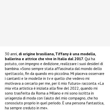
30 anni,
di origine brasiliana, Tiffany è una modella,
ballerina e attrice che vive in Italia dal 2017
. Qui ha
potuto, con impegno e dedizione, realizzare i suoi desideri di
bambina. «Sono sempre stata affascinata dal mondo dello
spettacolo, fin da quando ero piccolina. Mi piaceva osservare
i cantanti e le modelle in tv e quello che vedevo mi
motivava a cercarlo per me, per il mio futuro» racconta. «La
mia vita artistica è iniziata alla fine del 2022, quando mi
sono trasferita da Roma a Milano e mi sono iscritta in
un’agenzia di moda con l’aiuto del mio compagno, che ho
conosciuto proprio in quel periodo. È una persona fantastica,
ha sempre creduto in me».