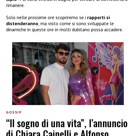
rimanere.
Solo nelle prossime ore scopriremo se i
rapporti si
distenderanno
, ma visto come si sono sviluppate le
dinamiche in queste ore in molti dubitano possa accadere.
GOSSIP
“Il sogno di una vita”, l’annuncio
di Chiara Cainelli e Alfonso