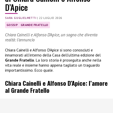
D’Apice
SARA GUGLIELMETTI
|
22 LUGLIO 2026
GOSSIP
GRANDE FRATELLO
Chiara Cainelli e Alfonso D’Apice, un sogno che diventa
realtà: l’annuncio
Chiara Cainelli e Alfonso D’Apice si sono conosciuti e
innamorati all’interno della Casa dell’ultima edizione del
Grande Fratello
. La loro storia è proseguita anche nella
vita reale e insieme hanno appena tagliato un traguardo
importantissimo. Ecco quale.
Chiara Cainelli e Alfonso D’Apice: l’amore
al Grande Fratello