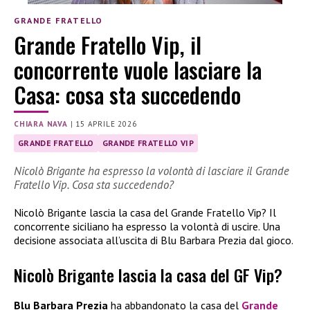
GRANDE FRATELLO
Grande Fratello Vip, il
concorrente vuole lasciare la
Casa: cosa sta succedendo
CHIARA NAVA
|
15 APRILE 2026
GRANDE FRATELLO
GRANDE FRATELLO VIP
Nicolò Brigante ha espresso la volontà di lasciare il Grande
Fratello Vip. Cosa sta succedendo?
Nicolò Brigante lascia la casa del Grande Fratello Vip? Il
concorrente siciliano ha espresso la volontà di uscire. Una
decisione associata all’uscita di Blu Barbara Prezia dal gioco.
Nicolò Brigante lascia la casa del GF Vip?
Blu Barbara Prezia
ha abbandonato la casa del
Grande