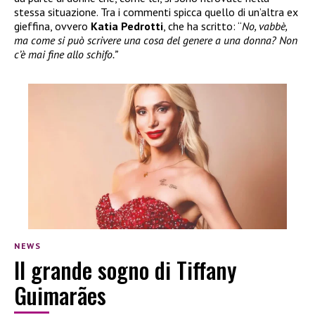
stessa situazione. Tra i commenti spicca quello di un’altra ex
gieffina, ovvero
Katia Pedrotti
, che ha scritto: “
No, vabbè,
ma come si può scrivere una cosa del genere a una donna? Non
c’è mai fine allo schifo.”
NEWS
Il grande sogno di Tiffany
Guimarães