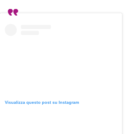
Visualizza questo post su Instagram