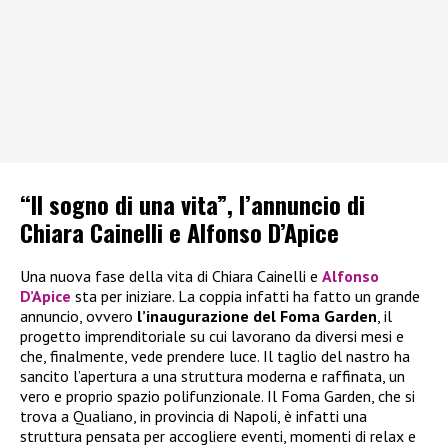
“Il sogno di una vita”, l’annuncio di
Chiara Cainelli e Alfonso D’Apice
Una nuova fase della vita di Chiara Cainelli e
Alfonso
D’Apice
sta per iniziare. La coppia infatti ha fatto un grande
annuncio, ovvero
l’inaugurazione del Foma Garden
, il
progetto imprenditoriale su cui lavorano da diversi mesi e
che, finalmente, vede prendere luce. Il taglio del nastro ha
sancito l’apertura a una struttura moderna e raffinata, un
vero e proprio spazio polifunzionale. Il Foma Garden, che si
trova a Qualiano, in provincia di Napoli, è infatti una
struttura pensata per accogliere eventi, momenti di relax e