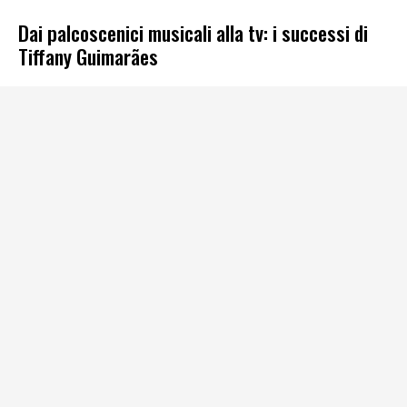
Dai palcoscenici musicali alla tv: i successi di
Tiffany Guimarães