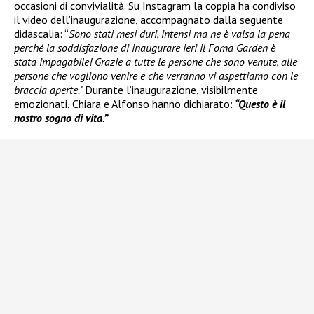
occasioni di convivialità. Su Instagram la coppia ha condiviso
il video dell’inaugurazione, accompagnato dalla seguente
didascalia: “
Sono stati mesi duri, intensi ma ne è valsa la pena
perché la soddisfazione di inaugurare ieri il Foma Garden è
stata impagabile! Grazie a tutte le persone che sono venute, alle
persone che vogliono venire e che verranno vi aspettiamo con le
braccia aperte.”
Durante l’inaugurazione, visibilmente
emozionati, Chiara e Alfonso hanno dichiarato:
“Questo è il
nostro sogno di vita.”