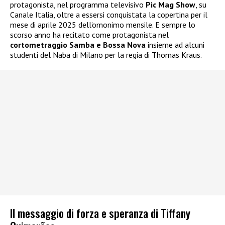
protagonista, nel programma televisivo
Pic Mag Show
, su
Canale Italia, oltre a essersi conquistata la copertina per il
mese di aprile 2025 dell’omonimo mensile. E sempre lo
scorso anno ha recitato come protagonista nel
cortometraggio Samba e Bossa Nova
insieme ad alcuni
studenti del Naba di Milano per la regia di Thomas Kraus.
Il messaggio di forza e speranza di Tiffany