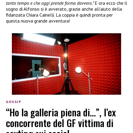
tanto tempo e che oggi prende forma davvero.”
E ora ecco che il
sogno di Alfonso si è avverato, grazie anche all’aiuto della
fidanzata Chiara Cainelli. La coppia è quindi pronta per
questa nuova grande avventura!
GOSSIP
“Ho la galleria piena di…”, l’ex
concorrente del GF vittima di