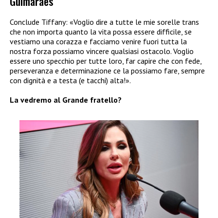
Guimarães
Conclude Tiffany: «Voglio dire a tutte le mie sorelle trans
che non importa quanto la vita possa essere difficile, se
vestiamo una corazza e facciamo venire fuori tutta la
nostra forza possiamo vincere qualsiasi ostacolo. Voglio
essere uno specchio per tutte loro, far capire che con fede,
perseveranza e determinazione ce la possiamo fare, sempre
con dignità e a testa (e tacchi) alta!».
La vedremo al Grande fratello?