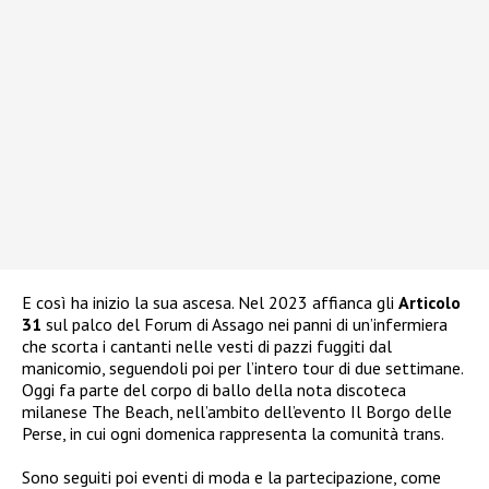
E così ha inizio la sua ascesa. Nel 2023 affianca gli
Articolo
31
sul palco del Forum di Assago nei panni di un’infermiera
che scorta i cantanti nelle vesti di pazzi fuggiti dal
manicomio, seguendoli poi per l’intero tour di due settimane.
Oggi fa parte del corpo di ballo della nota discoteca
milanese The Beach, nell’ambito dell’evento Il Borgo delle
Perse, in cui ogni domenica rappresenta la comunità trans.
Sono seguiti poi eventi di moda e la partecipazione, come