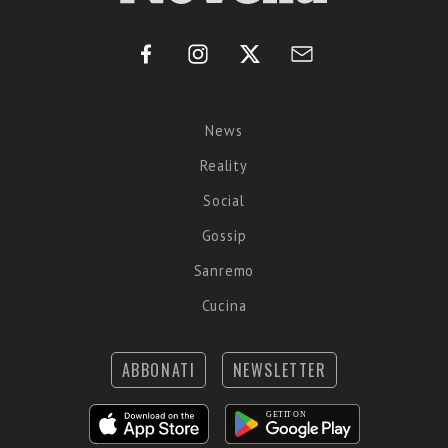
News
Reality
Social
Gossip
Sanremo
Cucina
ABBONATI
NEWSLETTER