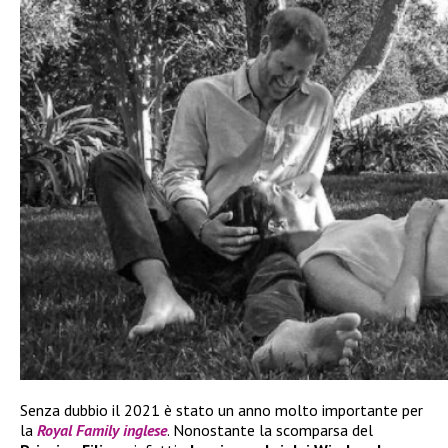
Senza dubbio il 2021 è stato un anno molto importante per
la
Royal Family inglese
. Nonostante la scomparsa del