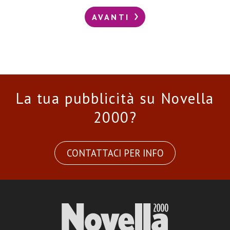
AVANTI
La tua pubblicità su Novella
2000?
CONTATTACI PER INFO