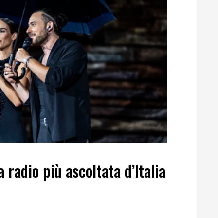
 radio più ascoltata d’Italia