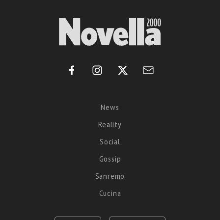
News
Reality
Social
Gossip
Sanremo
Cucina