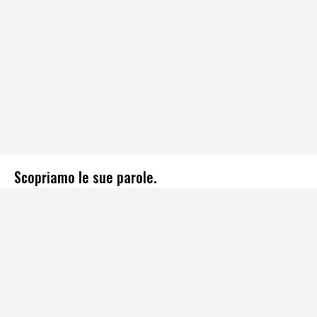
Scopriamo le sue parole.