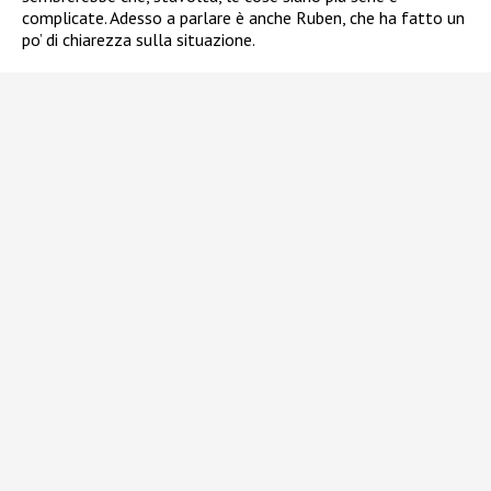
complicate. Adesso a parlare è anche Ruben, che ha fatto un
po’ di chiarezza sulla situazione.