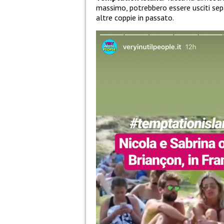
massimo, potrebbero essere usciti sepa
altre coppie in passato.