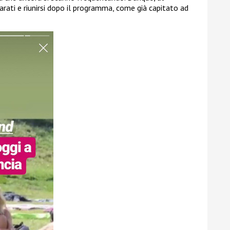
rati e riunirsi dopo il programma, come già capitato ad