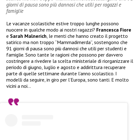
giorni di pausa sono più dannosi che utili per ragazzi e
famiglie
Le vacanze scolastiche estive troppo lunghe possono
nuocere in qualche modo ai nostri ragazzi?
Francesca Fiore
e
Sarah Malnerich
, le menti che hanno creato il progetto
satirico ma non troppo “Mammadimerda”, sostengono che
91 giorni di pausa sono più dannosi che utili per studenti e
famiglie. Sono tante le ragioni che possono per davvero
costringere a rivedere la scelta ministeriale di riorganizzare il
periodo di giugno, luglio e agosto e addirittura recuperare
parte di quelle settimane durante l’anno scolastico. I
modelli da seguire, in giro per l’Europa, sono tanti. E molto
vicini a noi…