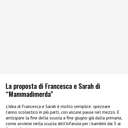
La proposta di Francesca e Sarah di
“Mammadimerda”
L’idea di Francesca e Sarah è molto semplice: spezzare
l’anno scolastico in più parti, con alcune pause nel mezzo. E
anticipare la fine della scuola a fine giugno già dalla primaria,
come avviene nella scuola dell’infanzia per i bambini dai 3 ai