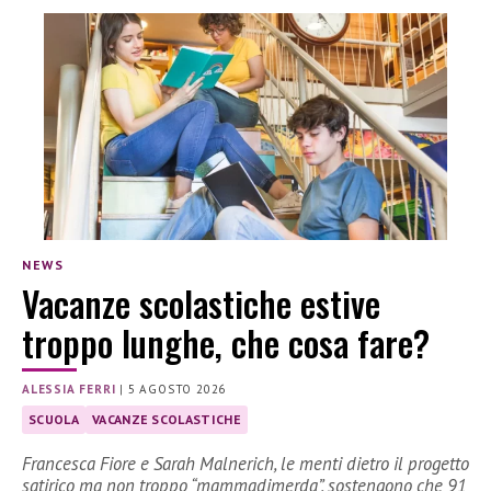
NEWS
Vacanze scolastiche estive
troppo lunghe, che cosa fare?
ALESSIA FERRI
|
5 AGOSTO 2026
SCUOLA
VACANZE SCOLASTICHE
Francesca Fiore e Sarah Malnerich, le menti dietro il progetto
satirico ma non troppo “mammadimerda”, sostengono che 91