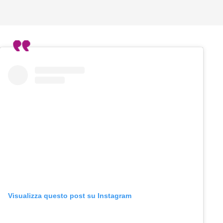
Visualizza questo post su Instagram