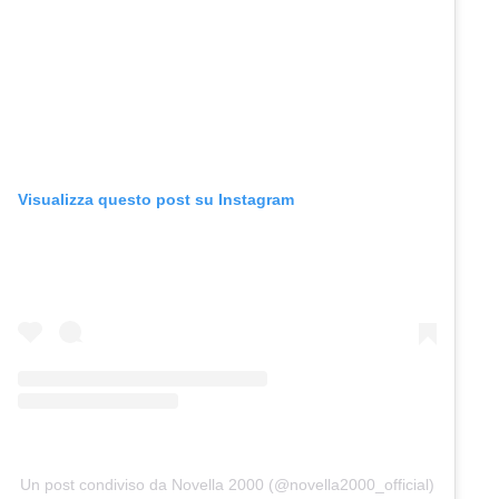
Visualizza questo post su Instagram
Un post condiviso da Novella 2000 (@novella2000_official)