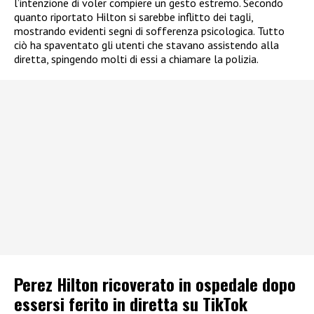
l’intenzione di voler compiere un gesto estremo. Secondo
quanto riportato Hilton si sarebbe inflitto dei tagli,
mostrando evidenti segni di sofferenza psicologica. Tutto
ciò ha spaventato gli utenti che stavano assistendo alla
diretta, spingendo molti di essi a chiamare la polizia.
Perez Hilton ricoverato in ospedale dopo
essersi ferito in diretta su TikTok