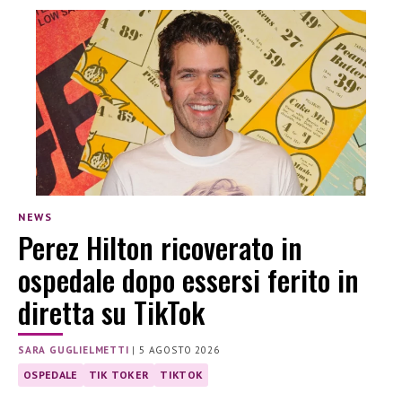
NEWS
Perez Hilton ricoverato in
ospedale dopo essersi ferito in
diretta su TikTok
SARA GUGLIELMETTI
|
5 AGOSTO 2026
OSPEDALE
TIK TOKER
TIKTOK