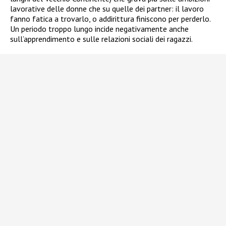
lavorative delle donne che su quelle dei partner: il lavoro
fanno fatica a trovarlo, o addirittura finiscono per perderlo.
Un periodo troppo lungo incide negativamente anche
sull’apprendimento e sulle relazioni sociali dei ragazzi.