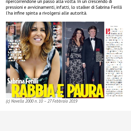
ripercorrendone un passo alla volta. In un crescendo di
pressioni e avvicinamenti, infatti, lo stalker di Sabrina Ferilli
l’ha infine spinta a rivolgersi alle autorità.
(c) Novella 2000 n. 10 – 27 Febbraio 2019