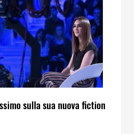
issimo sulla sua nuova fiction