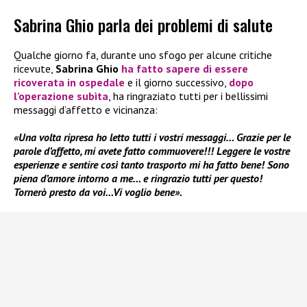
Sabrina Ghio parla dei problemi di salute
Qualche giorno fa, durante uno sfogo per alcune critiche
ricevute,
Sabrina Ghio
ha fatto sapere di essere
ricoverata in ospedale
e il giorno successivo,
dopo
l’operazione subìta
, ha ringraziato tutti per i bellissimi
messaggi d’affetto e vicinanza:
«Una volta ripresa ho letto tutti i vostri messaggi… Grazie per le
parole d’affetto, mi avete fatto commuovere!!! Leggere le vostre
esperienze e sentire così tanto trasporto mi ha fatto bene! Sono
piena d’amore intorno a me… e ringrazio tutti per questo!
Tornerò presto da voi…Vi voglio bene».