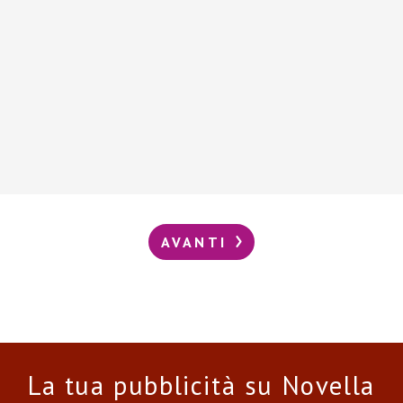
AVANTI
La tua pubblicità su Novella