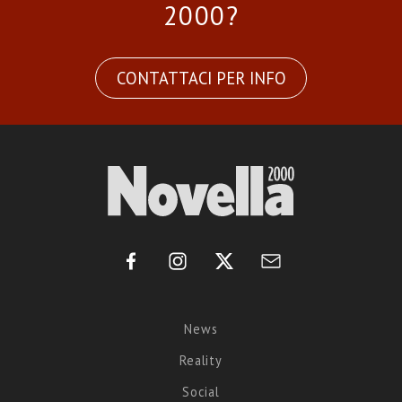
2000?
CONTATTACI PER INFO
News
Reality
Social