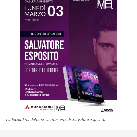
La locandina della presentazione di Salvatore Esposito