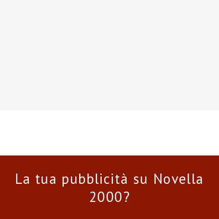
La tua pubblicità su Novella
2000?