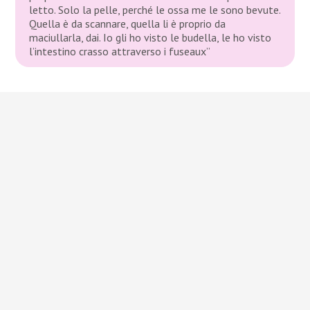
letto. Solo la pelle, perché le ossa me le sono bevute.
Quella è da scannare, quella li è proprio da
maciullarla, dai. Io gli ho visto le budella, le ho visto
l’intestino crasso attraverso i fuseaux”