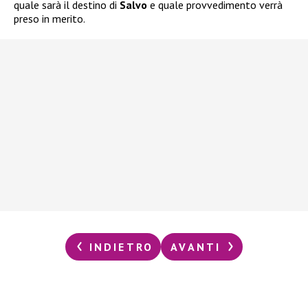
quale sarà il destino di
Salvo
e quale provvedimento verrà
preso in merito.
INDIETRO
AVANTI