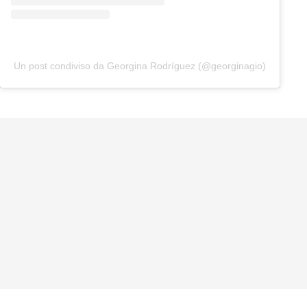
Un post condiviso da Georgina Rodríguez (@georginagio)