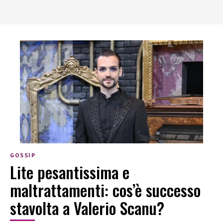
GOSSIP
Lite pesantissima e
maltrattamenti: cos’è successo
stavolta a Valerio Scanu?