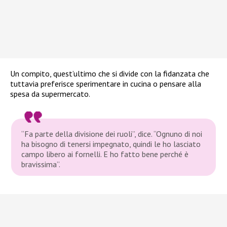
Un compito, quest’ultimo che si divide con la fidanzata che
tuttavia preferisce sperimentare in cucina o pensare alla
spesa da supermercato.
“Fa parte della divisione dei ruoli”
, dice.
“Ognuno di noi
ha bisogno di tenersi impegnato, quindi le ho lasciato
campo libero ai fornelli. E ho fatto bene perché è
bravissima”
.