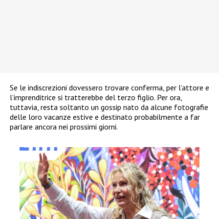
Se le indiscrezioni dovessero trovare conferma, per l’attore e
l’imprenditrice si tratterebbe del terzo figlio. Per ora,
tuttavia, resta soltanto un gossip nato da alcune fotografie
delle loro vacanze estive e destinato probabilmente a far
parlare ancora nei prossimi giorni.