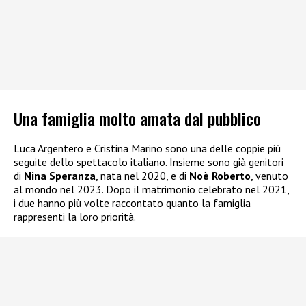
Una famiglia molto amata dal pubblico
Luca Argentero e Cristina Marino sono una delle coppie più
seguite dello spettacolo italiano. Insieme sono già genitori
di
Nina Speranza
, nata nel 2020, e di
Noè Roberto
, venuto
al mondo nel 2023. Dopo il matrimonio celebrato nel 2021,
i due hanno più volte raccontato quanto la famiglia
rappresenti la loro priorità.