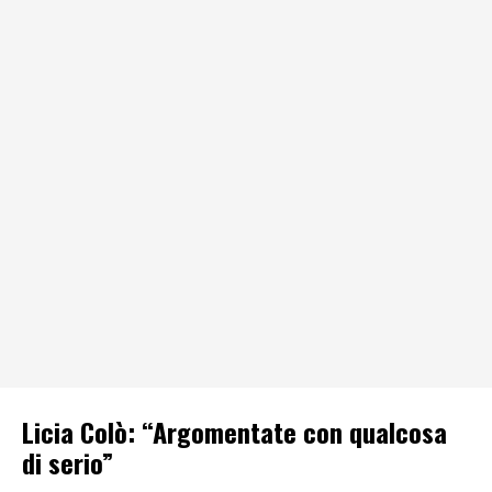
Licia Colò: “Argomentate con qualcosa
di serio”