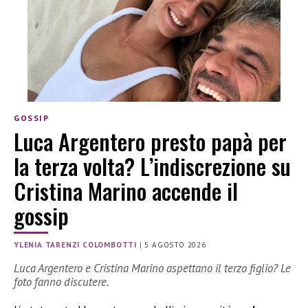
GOSSIP
Luca Argentero presto papà per
la terza volta? L’indiscrezione su
Cristina Marino accende il
gossip
YLENIA TARENZI COLOMBOTTI
|
5 AGOSTO 2026
Luca Argentero e Cristina Marino aspettano il terzo figlio? Le
foto fanno discutere.