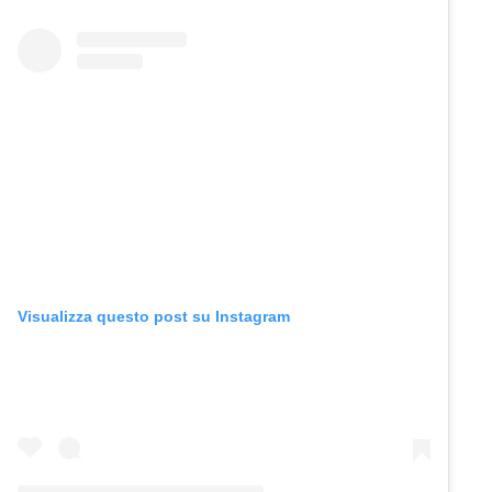
Visualizza questo post su Instagram