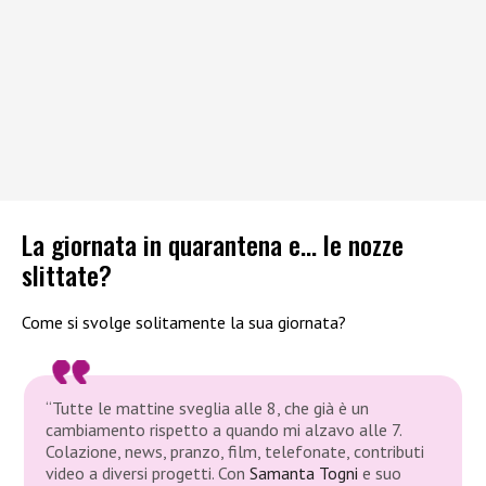
La giornata in quarantena e… le nozze
slittate?
Come si svolge solitamente la sua giornata?
“Tutte le mattine sveglia alle 8, che già è un
cambiamento rispetto a quando mi alzavo alle 7.
Colazione, news, pranzo, film, telefonate, contributi
video a diversi progetti. Con
Samanta Togni
e suo