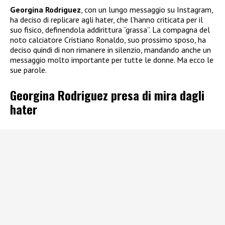
Georgina Rodriguez
, con un lungo messaggio su Instagram,
ha deciso di replicare agli hater, che l’hanno criticata per il
suo fisico, definendola addirittura “grassa”. La compagna del
noto calciatore Cristiano Ronaldo, suo prossimo sposo, ha
deciso quindi di non rimanere in silenzio, mandando anche un
messaggio molto importante per tutte le donne. Ma ecco le
sue parole.
Georgina Rodriguez presa di mira dagli
hater