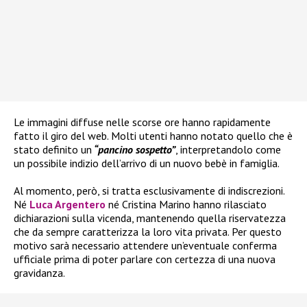
Le immagini diffuse nelle scorse ore hanno rapidamente
fatto il giro del web. Molti utenti hanno notato quello che è
stato definito un
“pancino sospetto”
, interpretandolo come
un possibile indizio dell’arrivo di un nuovo bebè in famiglia.
Al momento, però, si tratta esclusivamente di indiscrezioni.
Né
Luca Argentero
né Cristina Marino hanno rilasciato
dichiarazioni sulla vicenda, mantenendo quella riservatezza
che da sempre caratterizza la loro vita privata. Per questo
motivo sarà necessario attendere un’eventuale conferma
ufficiale prima di poter parlare con certezza di una nuova
gravidanza.