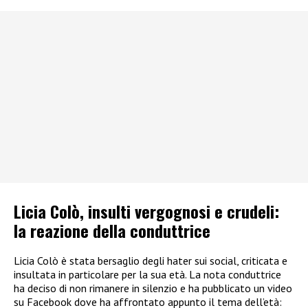
Licia Colò, insulti vergognosi e crudeli:
la reazione della conduttrice
Licia Colò è stata bersaglio degli hater sui social, criticata e
insultata in particolare per la sua età. La nota conduttrice
ha deciso di non rimanere in silenzio e ha pubblicato un video
su Facebook dove ha affrontato appunto il tema dell’età: