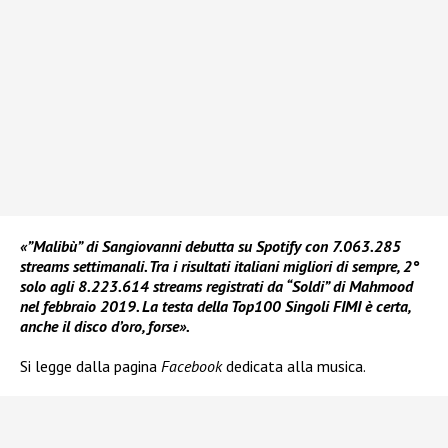
«”Malibù” di Sangiovanni debutta su Spotify con 7.063.285
streams settimanali. Tra i risultati italiani migliori di sempre, 2°
solo agli 8.223.614 streams registrati da “Soldi” di Mahmood
nel febbraio 2019. La testa della Top100 Singoli FIMI è certa,
anche il disco d’oro, forse».
Si legge dalla pagina
Facebook
dedicata alla musica.