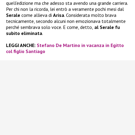
quell’edizione ma che adesso sta avendo una grande carriera.
Per chi non la ricorda, lei entrò a veramente pochi mesi dal
Serale
come allieva di
Arisa
. Considerata molto brava
tecnicamente, secondo alcuni non emozionava totalmente
perché sembrava solo voce. E come, detto,
al Serale fu
subito eliminata
.
LEGGI ANCHE:
Stefano De Martino in vacanza in Egitto
col figlio Santiago