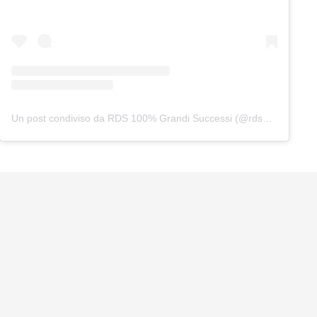
Un post condiviso da RDS 100% Grandi Successi (@rds_official)