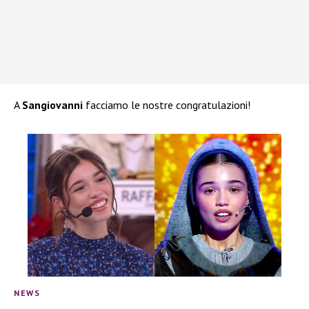
A
Sangiovanni
facciamo le nostre congratulazioni!
NEWS