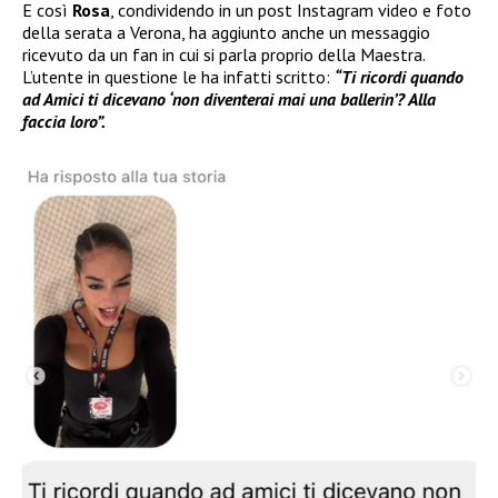
E così
Rosa
, condividendo in un post Instagram video e foto
della serata a Verona, ha aggiunto anche un messaggio
ricevuto da un fan in cui si parla proprio della Maestra.
L’utente in questione le ha infatti scritto:
“Ti ricordi quando
ad Amici ti dicevano ‘non diventerai mai una ballerin’? Alla
faccia loro”.