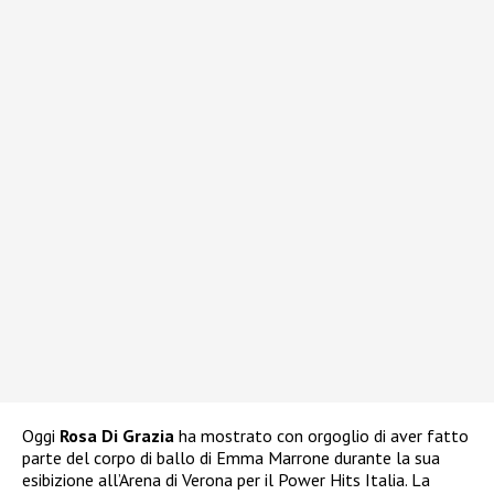
Oggi
Rosa Di Grazia
ha mostrato con orgoglio di aver fatto
parte del corpo di ballo di Emma Marrone durante la sua
esibizione all’Arena di Verona per il Power Hits Italia. La