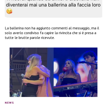
La ballerina non ha aggiunto commenti al messaggio, ma il
solo averlo condiviso fa capire la rivincita che si è presa a
tutte le brutte parole ricevute.
NEWS