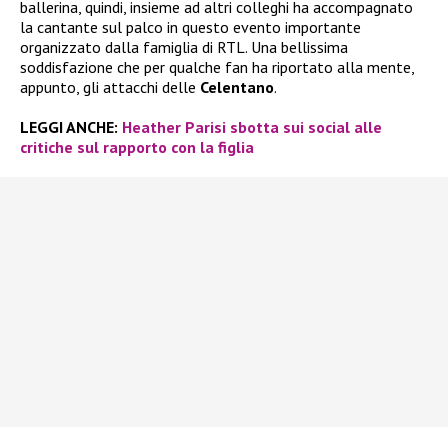
ballerina, quindi, insieme ad altri colleghi ha accompagnato
la cantante sul palco in questo evento importante
organizzato dalla famiglia di RTL. Una bellissima
soddisfazione che per qualche fan ha riportato alla mente,
appunto, gli attacchi delle
Celentano
.
LEGGI ANCHE:
Heather Parisi sbotta sui social alle
critiche sul rapporto con la figlia