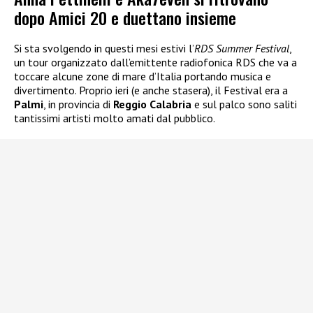
dopo Amici 20 e duettano insieme
Si sta svolgendo in questi mesi estivi l’
RDS Summer Festival
,
un tour organizzato dall’emittente radiofonica RDS che va a
toccare alcune zone di mare d’Italia portando musica e
divertimento. Proprio ieri (e anche stasera), il Festival era a
Palmi
, in provincia di
Reggio Calabria
e sul palco sono saliti
tantissimi artisti molto amati dal pubblico.