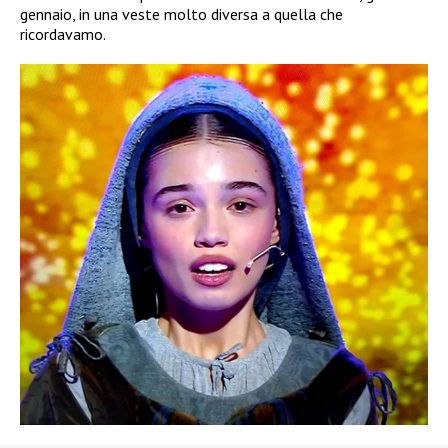
gennaio, in una veste molto diversa a quella che
ricordavamo.