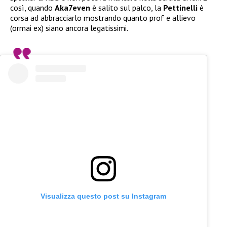
così, quando
Aka7even
è salito sul palco, la
Pettinelli
è
corsa ad abbracciarlo mostrando quanto prof e allievo
(ormai ex) siano ancora legatissimi.
Visualizza questo post su Instagram