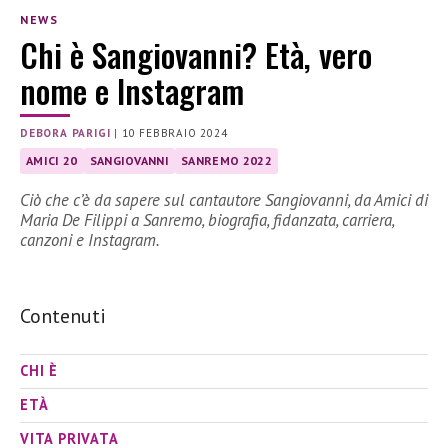
NEWS
Chi è Sangiovanni? Età, vero
nome e Instagram
DEBORA PARIGI
|
10 FEBBRAIO 2024
AMICI 20
SANGIOVANNI
SANREMO 2022
Ciò che c’è da sapere sul cantautore Sangiovanni, da Amici di
Maria De Filippi a Sanremo, biografia, fidanzata, carriera,
canzoni e Instagram.
Contenuti
CHI È
ETÀ
VITA PRIVATA