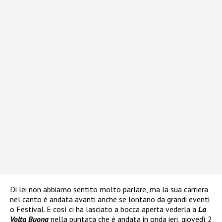
Di lei non abbiamo sentito molto parlare, ma la sua carriera
nel canto è andata avanti anche se lontano da grandi eventi
o Festival. E così ci ha lasciato a bocca aperta vederla a
La
Volta Buona
nella puntata che è andata in onda ieri, giovedì 2