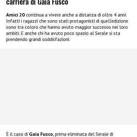
carriera di Gaia Fusco
Amici 20
continua a vivere anche a distanza di oltre 4 anni.
Infatti i ragazzi che sono stati protagonisti di quell’edizione
sono tra coloro che hanno avuto maggior successo nei loro
ambiti. E anche chi ha avuto poco spazio al Serale si sta
prendendo grandi soddisfazioni.
È il caso di
Gaia Fusco
, prima eliminata del Serale di