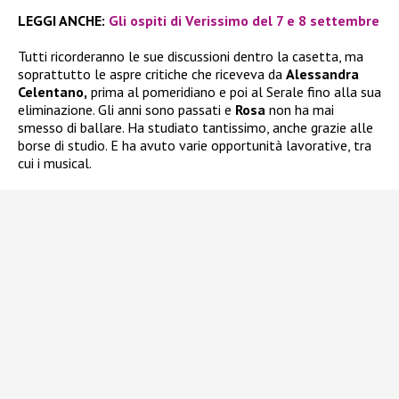
LEGGI ANCHE:
Gli ospiti di Verissimo del 7 e 8 settembre
Tutti ricorderanno le sue discussioni dentro la casetta, ma
soprattutto le aspre critiche che riceveva da
Alessandra
Celentano,
prima al pomeridiano e poi al Serale fino alla sua
eliminazione. Gli anni sono passati e
Rosa
non ha mai
smesso di ballare. Ha studiato tantissimo, anche grazie alle
borse di studio. E ha avuto varie opportunità lavorative, tra
cui i musical.