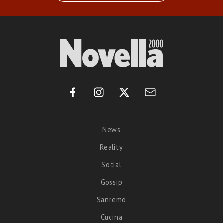
News
Reality
Social
Gossip
Sanremo
Cucina