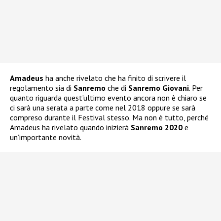
Amadeus
ha anche rivelato che ha finito di scrivere il
regolamento sia di
Sanremo
che di
Sanremo Giovani
. Per
quanto riguarda quest’ultimo evento ancora non è chiaro se
ci sarà una serata a parte come nel 2018 oppure se sarà
compreso durante il Festival stesso. Ma non è tutto, perché
Amadeus ha rivelato quando inizierà
Sanremo 2020
e
un’importante novità.