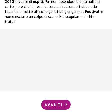
2020
in veste di
ospiti
. Pur non essendoci ancora nulla di
certo, pare che il presentatore e direttore artistico stia
facendo di tutto affinché gli artisti giungano al
Festival
, e
non è escluso un colpo di scena. Ma scopriamo di chi si
tratta.
AVANTI