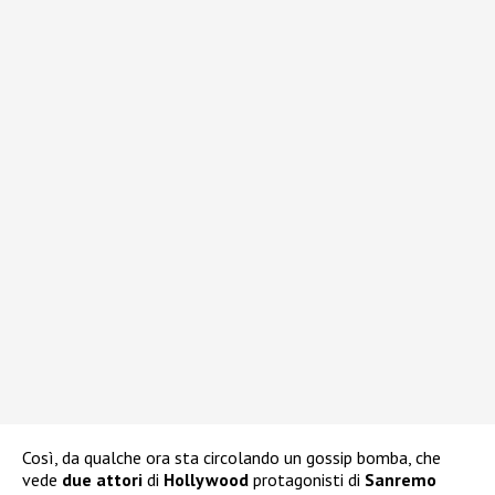
Così, da qualche ora sta circolando un gossip bomba, che
vede
due attori
di
Hollywood
protagonisti di
Sanremo