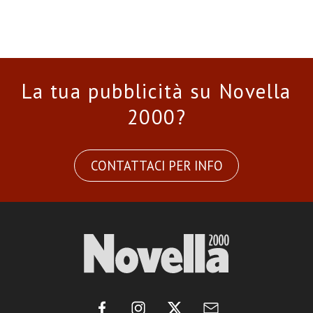
La tua pubblicità su Novella
2000?
CONTATTACI PER INFO