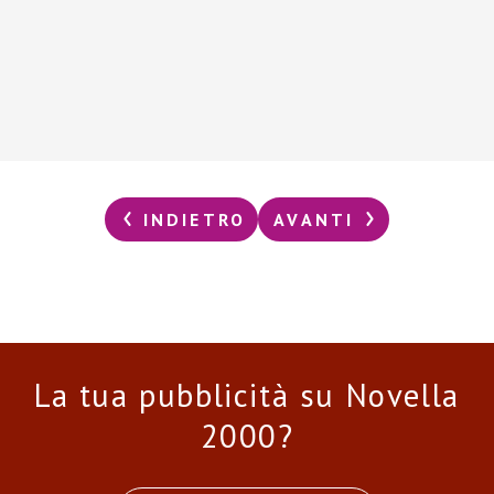
INDIETRO
AVANTI
La tua pubblicità su Novella
2000?