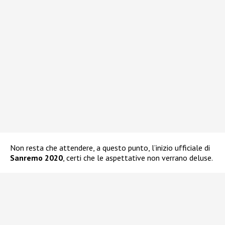
Non resta che attendere, a questo punto, l’inizio ufficiale di
Sanremo 2020
, certi che le aspettative non verrano deluse.