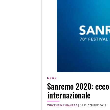
NEWS
Sanremo 2020: ecco c
internazionale
VINCENZO CHIANESE
|
11 DICEMBRE 2019