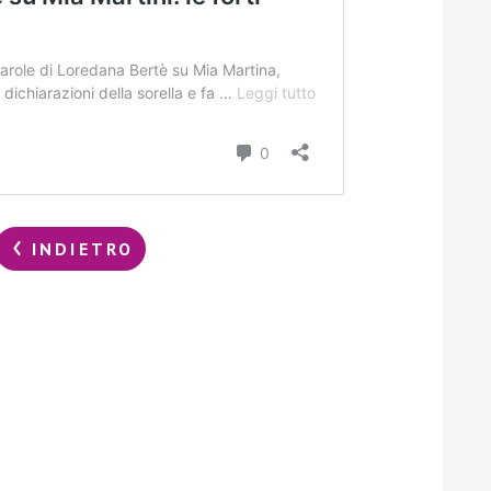
INDIETRO