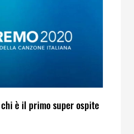
hi è il primo super ospite