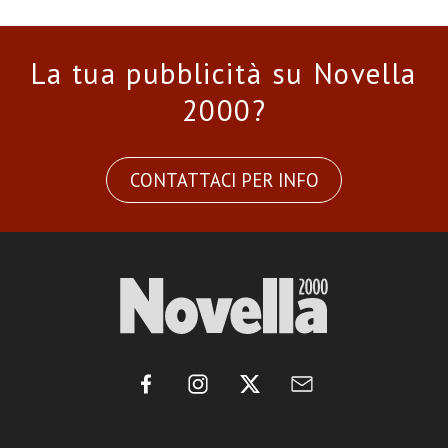
La tua pubblicità su Novella
2000?
CONTATTACI PER INFO