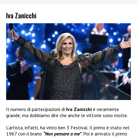
Iva Zanicchi
Il numero di partecipazioni di
Iva Zanicchi
è veramente
grande, ma dobbiamo dire che anche le vittorie sono molte.
L’artista, infatti, ha vinto ben 3 Festival. Il primo è stato nel
1967 con il brano
“Non pensare a me”
. Poi è arrivato il primo