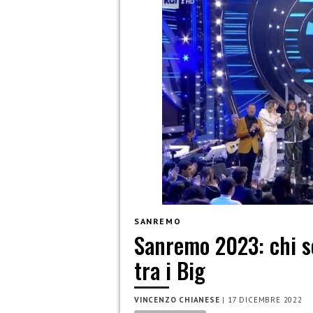
SANREMO
Sanremo 2023: chi s
tra i Big
VINCENZO CHIANESE
|
17 DICEMBRE 2022