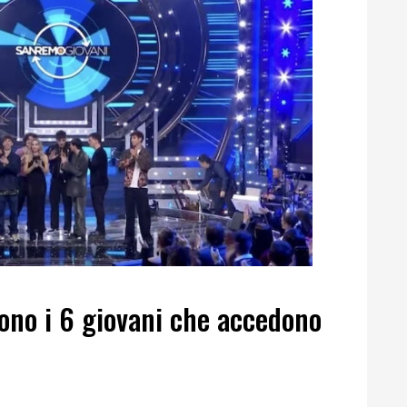
ono i 6 giovani che accedono