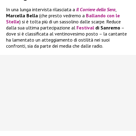
In una lunga intervista rilasciata a
Il
Corriere della Sera
,
Marcella Bella
(che presto vedremo a
Ballando con le
Stelle
) si è tolta più di un sassolino dalle scarpe. Reduce
dalla sua ultima partecipazione al
Festival
di Sanremo
–
dove si è classificata al ventinovesimo posto – la cantante
ha lamentato un atteggiamento di ostilità nei suoi
confronti, sia da parte dei media che dalle radio.