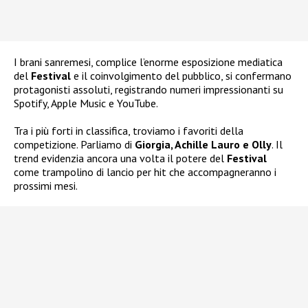
I brani sanremesi, complice l’enorme esposizione mediatica
del
Festival
e il coinvolgimento del pubblico, si confermano
protagonisti assoluti, registrando numeri impressionanti su
Spotify, Apple Music e YouTube.
Tra i più forti in classifica, troviamo i favoriti della
competizione. Parliamo di
Giorgia, Achille Lauro e Olly
. Il
trend evidenzia ancora una volta il potere del
Festival
come trampolino di lancio per hit che accompagneranno i
prossimi mesi.