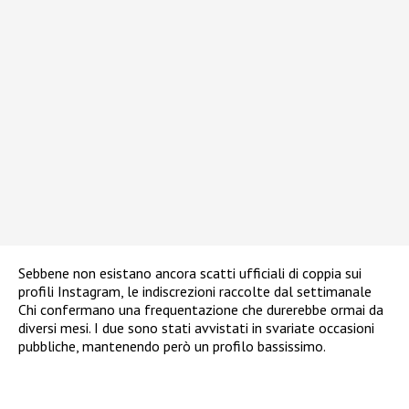
Sebbene non esistano ancora scatti ufficiali di coppia sui
profili Instagram, le indiscrezioni raccolte dal settimanale
Chi confermano una frequentazione che durerebbe ormai da
diversi mesi. I due sono stati avvistati in svariate occasioni
pubbliche, mantenendo però un profilo bassissimo.