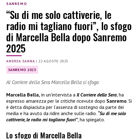
SANREMO
“Su di me solo cattiverie, le
radio mi tagliano fuori”, lo sfogo
di Marcella Bella dopo Sanremo
2025
ANDREA SANNA
|
22 AGOSTO 2025
SANREMO 2025
Al Corriere della Sera Marcella Bella si sfoga
Marcella Bella,
in un’intervista a
Il Corriere della Sera
, ha
espresso amarezza per le critiche ricevute dopo
Sanremo
. Si
è detta dispiaciuta per l’assenza di sostegno da parte dei
media e ha avuto da ridire anche sulle radio.
“Su di me solo
cattiverie, le radio mi tagliano fuori”
, ha spiegato.
Lo sfogo di Marcella Bella