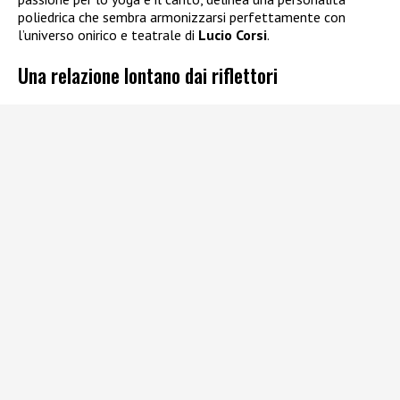
poliedrica che sembra armonizzarsi perfettamente con
l’universo onirico e teatrale di
Lucio Corsi
.
Una relazione lontano dai riflettori