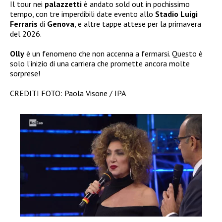
Il tour nei
palazzetti
è andato sold out in pochissimo
tempo, con tre imperdibili date evento allo
Stadio Luigi
Ferraris
di
Genova
, e altre tappe attese per la primavera
del 2026.
Olly
è un fenomeno che non accenna a fermarsi. Questo è
solo l’inizio di una carriera che promette ancora molte
sorprese!
CREDITI FOTO: Paola Visone / IPA