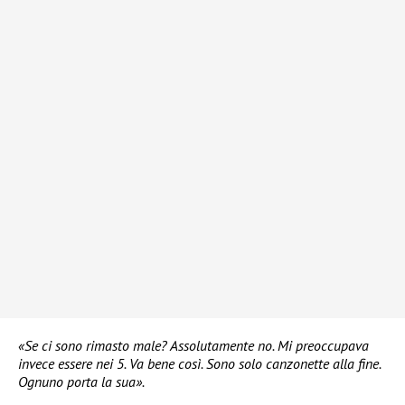
«Se ci sono rimasto male? Assolutamente no. Mi preoccupava
invece essere nei 5. Va bene così. Sono solo canzonette alla fine.
Ognuno porta la sua».