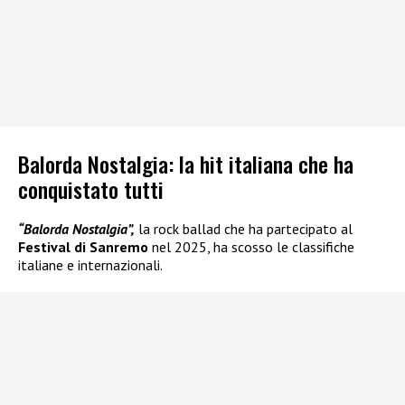
Balorda Nostalgia: la hit italiana che ha
conquistato tutti
“Balorda Nostalgia”,
la rock ballad che ha partecipato al
Festival di Sanremo
nel 2025, ha scosso le classifiche
italiane e internazionali.