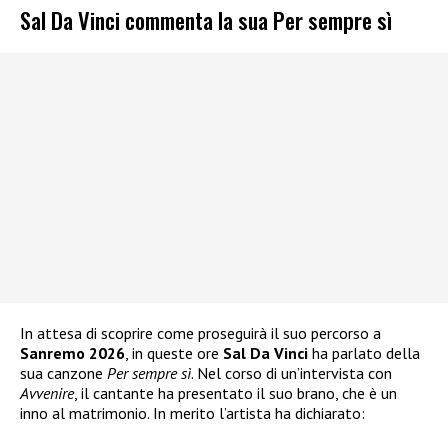
Sal Da Vinci commenta la sua Per sempre sì
In attesa di scoprire come proseguirà il suo percorso a
Sanremo 2026
, in queste ore
Sal Da Vinci
ha parlato della
sua canzone
Per sempre sì
. Nel corso di un’intervista con
Avvenire
, il cantante ha presentato il suo brano, che è un
inno al matrimonio. In merito l’artista ha dichiarato: