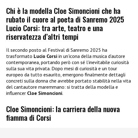
Chi è la modella Cloe Simoncioni che ha
rubato il cuore al poeta di Sanremo 2025
Lucio Corsi: tra arte, teatro e una
riservatezza d’altri tempi
Il secondo posto al Festival di Sanremo 2025 ha
trasformato
Lucio Corsi
in un’icona della musica d’autore
contemporanea, portando però con sé l’inevitabile curiosità
sulla sua vita privata. Dopo mesi di curiosità e un tour
europeo da tutto esaurito, emergono finalmente dettagli
concreti sulla donna che avrebbe portato stabilità nella vita
del cantautore maremmano: si tratta della modella e
influencer
Cloe Simoncioni
.
Cloe Simoncioni: la carriera della nuova
fiamma di Corsi