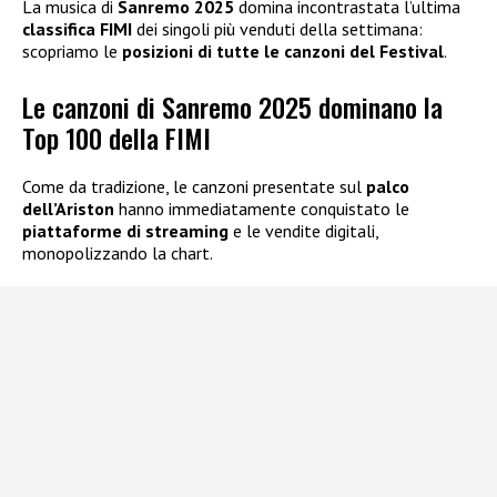
La musica di
Sanremo 2025
domina incontrastata l’ultima
classifica FIMI
dei singoli più venduti della settimana:
scopriamo le
posizioni di tutte le canzoni del Festival
.
Le canzoni di Sanremo 2025 dominano la
Top 100 della FIMI
Come da tradizione, le canzoni presentate sul
palco
dell’Ariston
hanno immediatamente conquistato le
piattaforme di streaming
e le vendite digitali,
monopolizzando la chart.