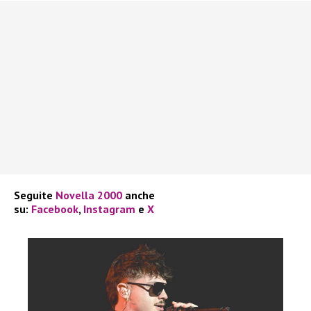
Seguite
Novella 2000
anche
su:
Facebook
,
Instagram
e
X