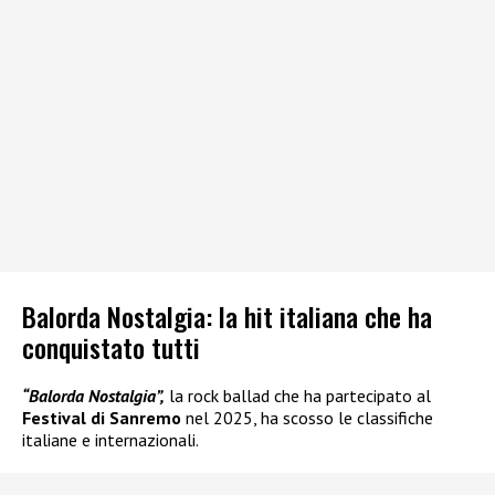
Balorda Nostalgia: la hit italiana che ha
conquistato tutti
“Balorda Nostalgia”,
la rock ballad che ha partecipato al
Festival di Sanremo
nel 2025, ha scosso le classifiche
italiane e internazionali.