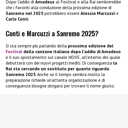
Dopo l’addio di
Amadeus
al Festival e alla Rai sembrerebbe
che i favoriti alla conduzione della prossima edizione di
Sanremo nel 2025
potrebbero essere
Alessia Marcuzzi
e
Carlo Conti
.
Conti e Marcuzzi a Sanremo 2025?
Si sta sempre più parlando della
prossima edizione del
Festival
della canzone italiana dopo l’addio di Amadeus
e il suo spostamento sul canale NOVE, all’interno del quale
debutterà con dei nuovi progetti inediti. Di conseguenza
la
Rai sta cercando un sostituto per quanto riguarda
Sanremo 2025
. Anche se il tempo sembra molto la
preparazione richiede un’attenta organizzazione e di
conseguenza bisogna sbrigarsi per trovare il nome giusto.