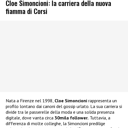
Cloe Simoncioni: la carriera della nuova
fiamma di Corsi
Nata a Firenze nel 1998,
Cloe Simoncioni
rappresenta un
profilo lontano dai canoni del gossip urlato. La sua carriera si
divide tra le passerelle della moda e una solida presenza
digitale, dove vanta circa
30mila follower.
Tuttavia, a
differenza di molte colleghe, la Simoncioni predilige