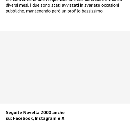
diversi mesi. I due sono stati avvistati in svariate occasioni
pubbliche, mantenendo però un profilo bassissimo.
Seguite
Novella 2000
anche
su:
Facebook
,
Instagram
e
X