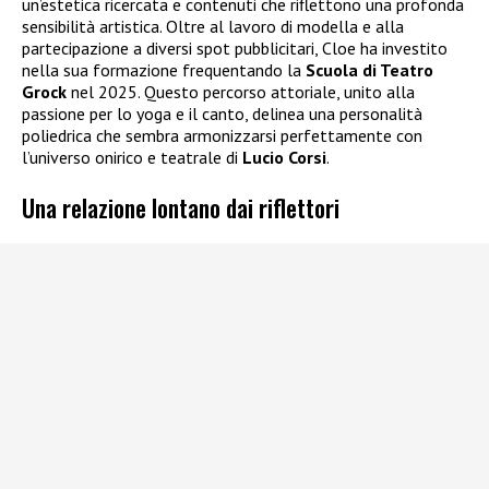
un’estetica ricercata e contenuti che riflettono una profonda
sensibilità artistica. Oltre al lavoro di modella e alla
partecipazione a diversi spot pubblicitari, Cloe ha investito
nella sua formazione frequentando la
Scuola di Teatro
Grock
nel 2025. Questo percorso attoriale, unito alla
passione per lo yoga e il canto, delinea una personalità
poliedrica che sembra armonizzarsi perfettamente con
l’universo onirico e teatrale di
Lucio Corsi
.
Una relazione lontano dai riflettori