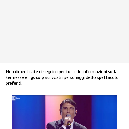
Non dimenticate di seguirci per tutte le informazioni sulla
kermesse e i
gossip
sui vostri personaggi dello spettacolo
preferiti.