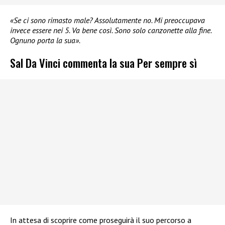
«Se ci sono rimasto male? Assolutamente no. Mi preoccupava
invece essere nei 5. Va bene così. Sono solo canzonette alla fine.
Ognuno porta la sua».
Sal Da Vinci commenta la sua Per sempre sì
In attesa di scoprire come proseguirà il suo percorso a