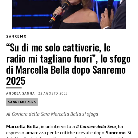
SANREMO
“Su di me solo cattiverie, le
radio mi tagliano fuori”, lo sfogo
di Marcella Bella dopo Sanremo
2025
ANDREA SANNA
|
22 AGOSTO 2025
SANREMO 2025
Al Corriere della Sera Marcella Bella si sfoga
Marcella Bella,
in un’intervista a
Il Corriere della Sera
, ha
espresso amarezza per le critiche ricevute dopo
Sanremo
. Si