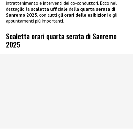
intrattenimento e interventi dei co-conduttori. Ecco nel
dettaglio la
scaletta ufficiale
della
quarta serata di
Sanremo 2025
, con tutti gli
orari delle esibizioni
e gli
appuntamenti più importanti.
Scaletta orari quarta serata di Sanremo
2025