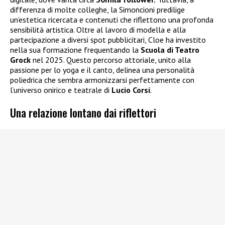
differenza di molte colleghe, la Simoncioni predilige
un’estetica ricercata e contenuti che riflettono una profonda
sensibilità artistica. Oltre al lavoro di modella e alla
partecipazione a diversi spot pubblicitari, Cloe ha investito
nella sua formazione frequentando la
Scuola di Teatro
Grock
nel 2025. Questo percorso attoriale, unito alla
passione per lo yoga e il canto, delinea una personalità
poliedrica che sembra armonizzarsi perfettamente con
l’universo onirico e teatrale di
Lucio Corsi
.
Una relazione lontano dai riflettori