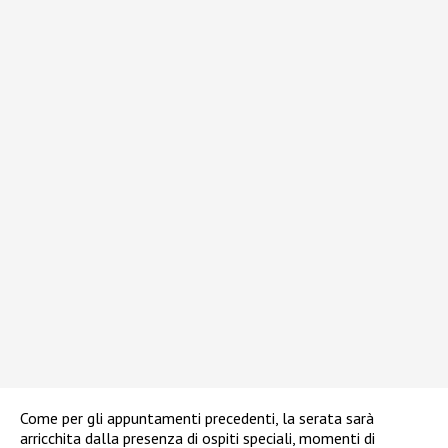
Come per gli appuntamenti precedenti, la serata sarà
arricchita dalla presenza di ospiti speciali, momenti di