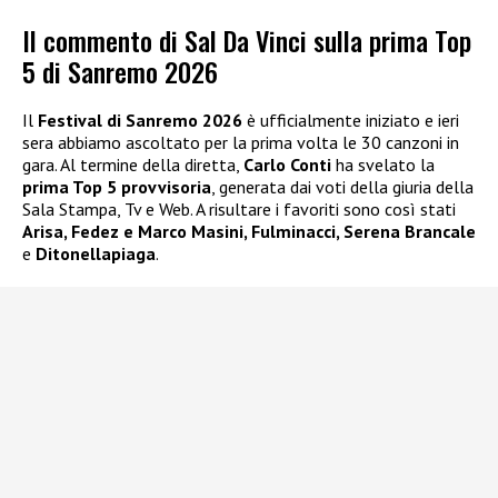
Il commento di Sal Da Vinci sulla prima Top
5 di Sanremo 2026
Il
Festival di Sanremo 2026
è ufficialmente iniziato e ieri
sera abbiamo ascoltato per la prima volta le 30 canzoni in
gara. Al termine della diretta,
Carlo Conti
ha svelato la
prima Top 5 provvisoria
, generata dai voti della giuria della
Sala Stampa, Tv e Web. A risultare i favoriti sono così stati
Arisa, Fedez e Marco Masini, Fulminacci, Serena Brancale
e
Ditonellapiaga
.