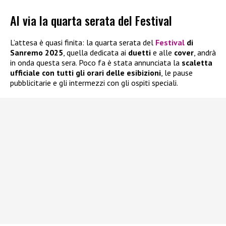
Al via la quarta serata del Festival
L’attesa è quasi finita: la quarta serata del
Festival
di
Sanremo 2025
, quella dedicata ai
duetti
e alle
cover
, andrà
in onda questa sera. Poco fa è stata annunciata la
scaletta
ufficiale con tutti gli orari delle esibizioni
, le pause
pubblicitarie e gli intermezzi con gli ospiti speciali.