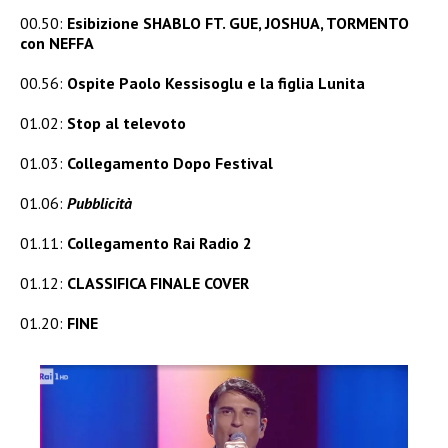
00.50:
Esibizione SHABLO FT. GUE, JOSHUA, TORMENTO
con NEFFA
00.56:
Ospite Paolo Kessisoglu e la figlia Lunita
01.02:
Stop al televoto
01.03:
Collegamento Dopo Festival
01.06:
Pubblicità
01.11:
Collegamento Rai Radio 2
01.12:
CLASSIFICA FINALE COVER
01.20:
FINE