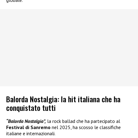
globale.
Balorda Nostalgia: la hit italiana che ha
conquistato tutti
“Balorda Nostalgia”,
la rock ballad che ha partecipato al
Festival di Sanremo
nel 2025, ha scosso le classifiche
italiane e internazionali.