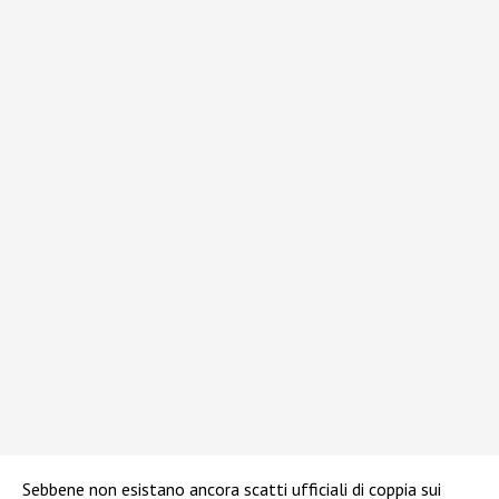
Sebbene non esistano ancora scatti ufficiali di coppia sui