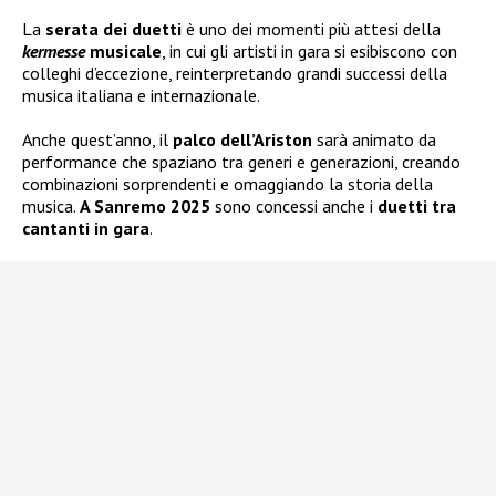
La
serata dei duetti
è uno dei momenti più attesi della
kermesse
musicale
, in cui gli artisti in gara si esibiscono con
colleghi d’eccezione, reinterpretando grandi successi della
musica italiana e internazionale.
Anche quest’anno, il
palco dell’Ariston
sarà animato da
performance che spaziano tra generi e generazioni, creando
combinazioni sorprendenti e omaggiando la storia della
musica.
A Sanremo 2025
sono concessi anche i
duetti tra
cantanti in gara
.