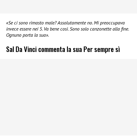
«Se ci sono rimasto male? Assolutamente no. Mi preoccupava
invece essere nei 5. Va bene così. Sono solo canzonette alla fine.
Ognuno porta la sua».
Sal Da Vinci commenta la sua Per sempre sì