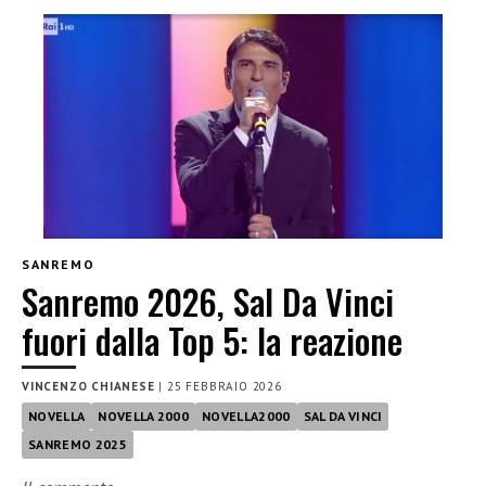
SANREMO
Sanremo 2026, Sal Da Vinci
fuori dalla Top 5: la reazione
VINCENZO CHIANESE
|
25 FEBBRAIO 2026
NOVELLA
NOVELLA 2000
NOVELLA2000
SAL DA VINCI
SANREMO 2025