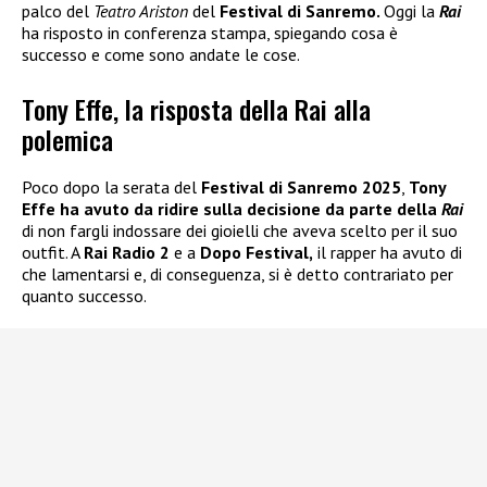
palco del
Teatro Ariston
del
Festival di Sanremo.
Oggi la
Rai
ha risposto in conferenza stampa, spiegando cosa è
successo e come sono andate le cose.
Tony Effe, la risposta della Rai alla
polemica
Poco dopo la serata del
Festival di Sanremo 2025
,
Tony
Effe
ha avuto da ridire sulla decisione da parte della
Rai
di non fargli indossare dei gioielli che aveva scelto per il suo
outfit. A
Rai Radio 2
e a
Dopo Festival,
il rapper ha avuto di
che lamentarsi e, di conseguenza, si è detto contrariato per
quanto successo.