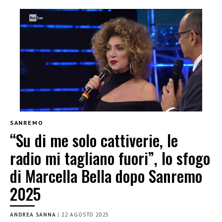
SANREMO
“Su di me solo cattiverie, le
radio mi tagliano fuori”, lo sfogo
di Marcella Bella dopo Sanremo
2025
ANDREA SANNA
|
22 AGOSTO 2025