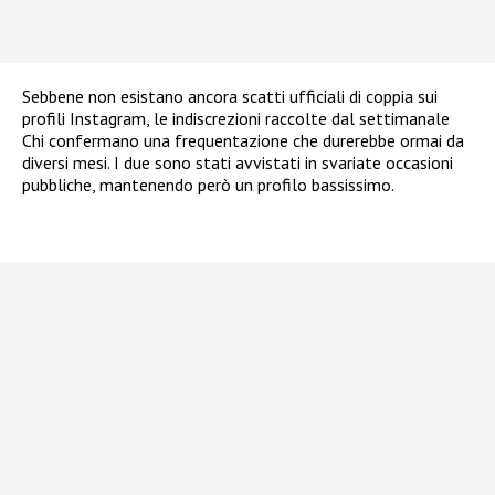
Sebbene non esistano ancora scatti ufficiali di coppia sui
profili Instagram, le indiscrezioni raccolte dal settimanale
Chi confermano una frequentazione che durerebbe ormai da
diversi mesi. I due sono stati avvistati in svariate occasioni
pubbliche, mantenendo però un profilo bassissimo.