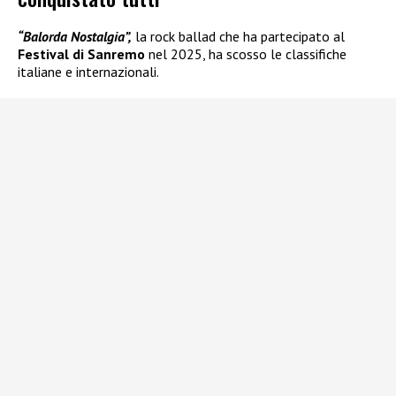
“Balorda Nostalgia”,
la rock ballad che ha partecipato al
Festival di Sanremo
nel 2025, ha scosso le classifiche
italiane e internazionali.