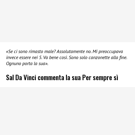
«Se ci sono rimasto male? Assolutamente no. Mi preoccupava
invece essere nei 5. Va bene così. Sono solo canzonette alla fine.
Ognuno porta la sua».
Sal Da Vinci commenta la sua Per sempre sì