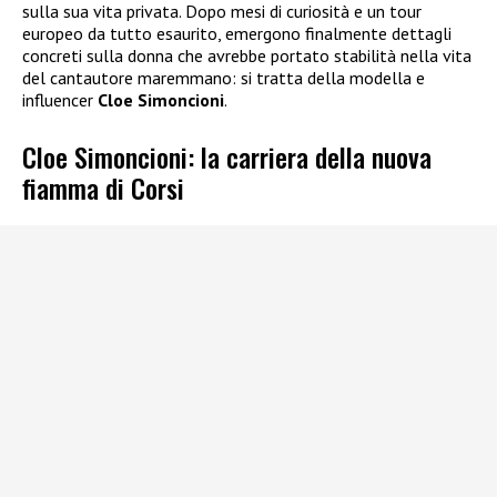
sulla sua vita privata. Dopo mesi di curiosità e un tour
europeo da tutto esaurito, emergono finalmente dettagli
concreti sulla donna che avrebbe portato stabilità nella vita
del cantautore maremmano: si tratta della modella e
influencer
Cloe Simoncioni
.
Cloe Simoncioni: la carriera della nuova
fiamma di Corsi