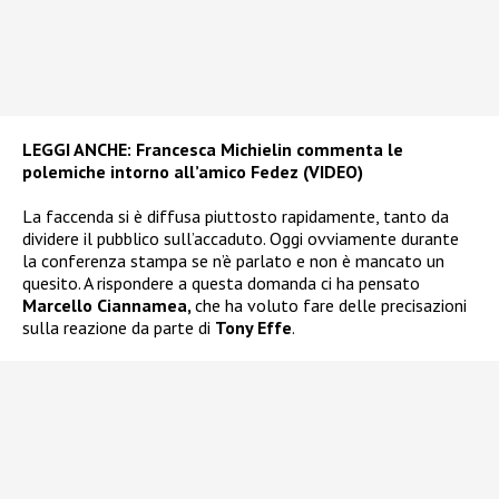
LEGGI ANCHE:
Francesca Michielin commenta le
polemiche intorno all’amico Fedez (VIDEO)
La faccenda si è diffusa piuttosto rapidamente, tanto da
dividere il pubblico sull’accaduto. Oggi ovviamente durante
la conferenza stampa se n’è parlato e non è mancato un
quesito. A rispondere a questa domanda ci ha pensato
Marcello Ciannamea,
che ha voluto fare delle precisazioni
sulla reazione da parte di
Tony Effe
.