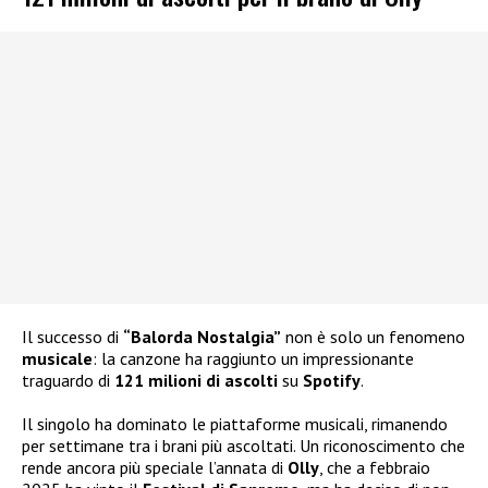
Il successo di
“Balorda Nostalgia”
non è solo un fenomeno
musicale
: la canzone ha raggiunto un impressionante
traguardo di
121 milioni di ascolti
su
Spotify
.
Il singolo ha dominato le piattaforme musicali, rimanendo
per settimane tra i brani più ascoltati. Un riconoscimento che
rende ancora più speciale l’annata di
Olly
, che a febbraio