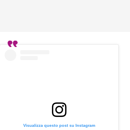
Visualizza questo post su Instagram