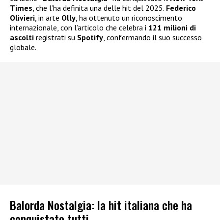
Times
, che l’ha definita una delle hit del 2025.
Federico
Olivieri
, in arte
Olly
, ha ottenuto un riconoscimento
internazionale, con l’articolo che celebra i
121 milioni di
ascolti
registrati su
Spotify
, confermando il suo successo
globale.
Balorda Nostalgia: la hit italiana che ha
conquistato tutti