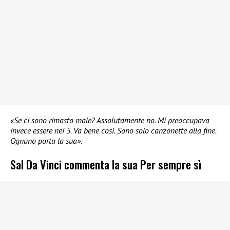
«Se ci sono rimasto male? Assolutamente no. Mi preoccupava
invece essere nei 5. Va bene così. Sono solo canzonette alla fine.
Ognuno porta la sua».
Sal Da Vinci commenta la sua Per sempre sì