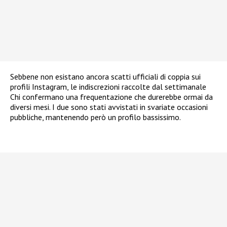
Sebbene non esistano ancora scatti ufficiali di coppia sui
profili Instagram, le indiscrezioni raccolte dal settimanale
Chi confermano una frequentazione che durerebbe ormai da
diversi mesi. I due sono stati avvistati in svariate occasioni
pubbliche, mantenendo però un profilo bassissimo.