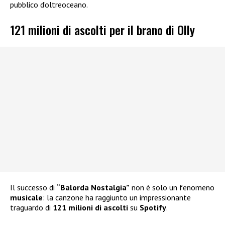
pubblico d’oltreoceano.
121 milioni di ascolti per il brano di Olly
Il successo di
“Balorda Nostalgia”
non è solo un fenomeno
musicale
: la canzone ha raggiunto un impressionante
traguardo di
121 milioni di ascolti
su
Spotify
.