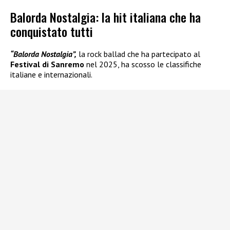
Balorda Nostalgia: la hit italiana che ha
conquistato tutti
“Balorda Nostalgia”,
la rock ballad che ha partecipato al
Festival di Sanremo
nel 2025, ha scosso le classifiche
italiane e internazionali.