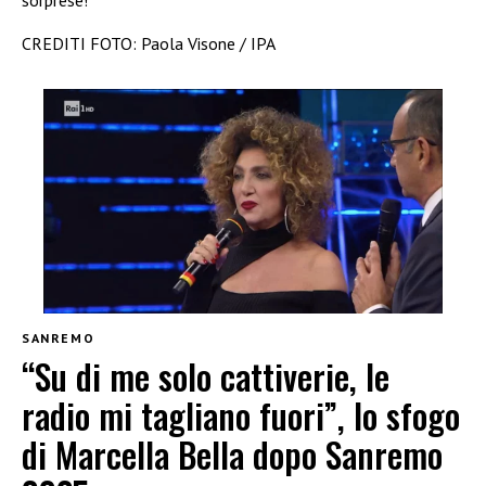
CREDITI FOTO: Paola Visone / IPA
SANREMO
“Su di me solo cattiverie, le
radio mi tagliano fuori”, lo sfogo
di Marcella Bella dopo Sanremo