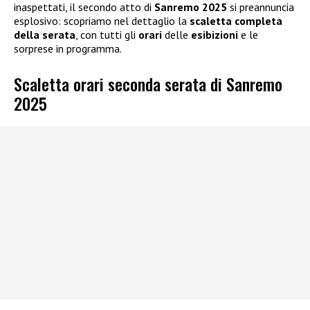
inaspettati, il secondo atto di
Sanremo 2025
si preannuncia
esplosivo: scopriamo nel dettaglio la
scaletta completa
della serata
, con tutti gli
orari
delle
esibizioni
e le
sorprese in programma.
Scaletta orari seconda serata di Sanremo
2025