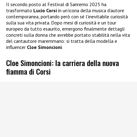
Il secondo posto al Festival di Sanremo 2025 ha
trasformato
Lucio Corsi
in un’icona della musica d’autore
contemporanea, portando però con sé l’inevitabile curiosità
sulla sua vita privata. Dopo mesi di curiosità e un tour
europeo da tutto esaurito, emergono finalmente dettagli
concreti sulla donna che avrebbe portato stabilità nella vita
del cantautore maremmano: si tratta della modella e
influencer
Cloe Simoncioni
.
Cloe Simoncioni: la carriera della nuova
fiamma di Corsi