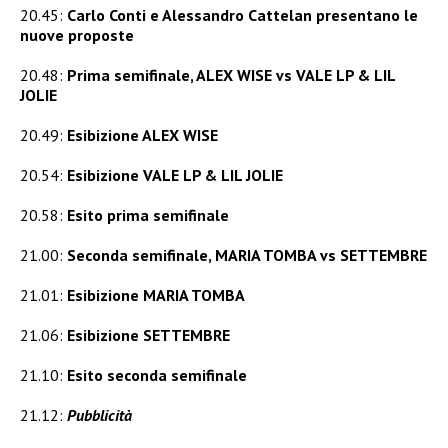
20.45:
Carlo Conti e Alessandro Cattelan presentano le
nuove proposte
20.48:
Prima semifinale, ALEX WISE vs VALE LP & LIL
JOLIE
20.49:
Esibizione ALEX WISE
20.54:
Esibizione VALE LP & LIL JOLIE
20.58:
Esito prima semifinale
21.00:
Seconda semifinale, MARIA TOMBA vs SETTEMBRE
21.01:
Esibizione MARIA TOMBA
21.06:
Esibizione SETTEMBRE
21.10:
Esito seconda semifinale
21.12:
Pubblicità