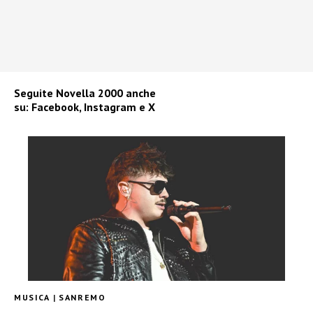
Seguite
Novella 2000
anche
su:
Facebook
,
Instagram
e
X
MUSICA
|
SANREMO