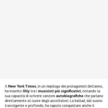
Il
New York Times
, in un riepilogo dei protagonisti dell’anno,
ha inserito
Olly
tra i
musicisti più significativi
, notando la
sua capacità di scrivere canzoni
autobiografiche
che parlano
direttamente al cuore degli ascoltatori. La ballad, dal suono
travolgente e profondo, ha saputo conquistare anche il