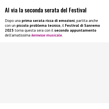
Al via la seconda serata del Festival
Dopo una
prima serata ricca di emozioni
, partita anche
con un
piccolo problema tecnico
, il
Festival di Sanremo
2025
torna questa sera con il
secondo appuntamento
dell’amatissima
kermesse
musicale
.