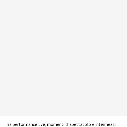
Tra performance live, momenti di spettacolo e intermezzi