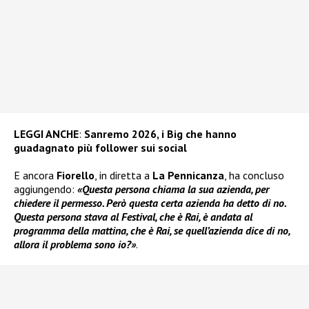
LEGGI ANCHE
:
Sanremo 2026, i Big che hanno
guadagnato più follower sui social
E ancora
Fiorello
, in diretta a
La Pennicanza
, ha concluso
aggiungendo:
«Questa persona chiama la sua azienda, per
chiedere il permesso. Però questa certa azienda ha detto di no.
Questa persona stava al Festival, che è Rai, è andata al
programma della mattina, che è Rai, se quell’azienda dice di no,
allora il problema sono io?»
.