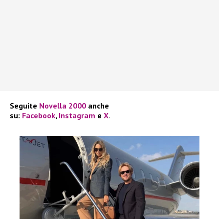
Seguite
Novella 2000
anche
su:
Facebook
,
Instagram
e
X
.