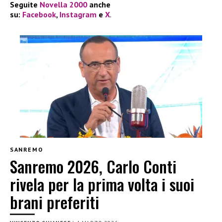
Seguite
Novella 2000
anche
su:
Facebook
,
Instagram
e
X
.
SANREMO
Sanremo 2026, Carlo Conti
rivela per la prima volta i suoi
brani preferiti