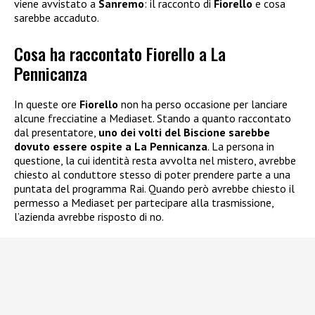
viene avvistato a
Sanremo
: il racconto di
Fiorello
e cosa
sarebbe accaduto.
Cosa ha raccontato Fiorello a La
Pennicanza
In queste ore
Fiorello
non ha perso occasione per lanciare
alcune frecciatine a Mediaset. Stando a quanto raccontato
dal presentatore,
uno dei volti del Biscione sarebbe
dovuto essere ospite a La Pennicanza
. La persona in
questione, la cui identità resta avvolta nel mistero, avrebbe
chiesto al conduttore stesso di poter prendere parte a una
puntata del programma Rai. Quando però avrebbe chiesto il
permesso a Mediaset per partecipare alla trasmissione,
l’azienda avrebbe risposto di no.