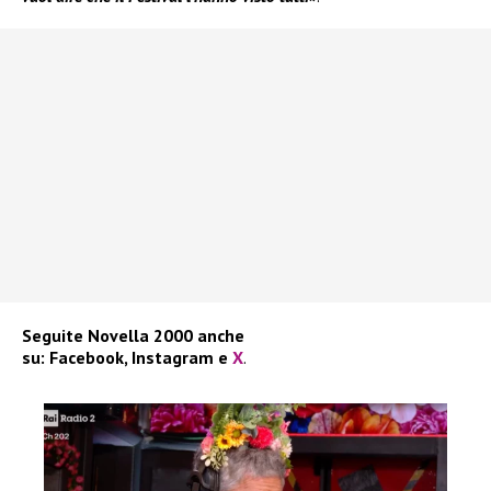
Seguite
Novella 2000
anche
su:
Facebook
,
Instagram
e
X
.