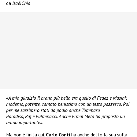
da
Isa&Chia
:
«A mio giudizio il brano più bello era quello di Fedez e Masini:
moderno, potente, cantato benissimo con un testo pazzesco. Poi
per me sarebbero stati da podio anche Tommaso
Paradiso, Raf e Fulminacci. Anche Ermal Meta ha proposto un
brano importante».
Ma non è finita qui.
Carlo Conti
ha anche detto la sua sulla