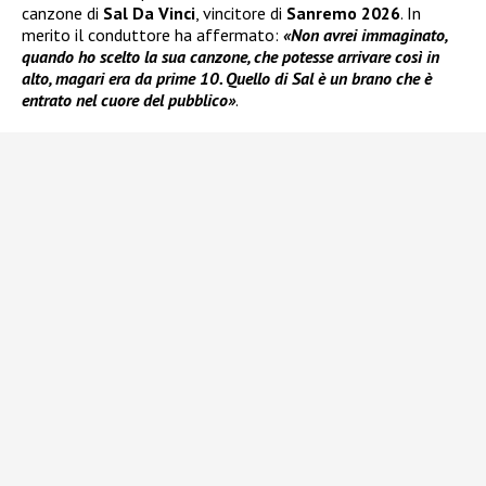
canzone di
Sal Da Vinci
, vincitore di
Sanremo 2026
. In
merito il conduttore ha affermato:
«Non avrei immaginato,
quando ho scelto la sua canzone, che potesse arrivare così in
alto, magari era da prime 10. Quello di Sal è un brano che è
entrato nel cuore del pubblico»
.