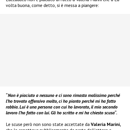
volta buona, come detto, si è messa a piangere:
“
Non è piaciuto a nessuno e ci sono rimasta malissimo perché
l’ho trovato offensivo molto, ci ho pianto perché mi ha fatto
rabbia. Lui è una persona con cui ho lavorato, il mio secondo
lavoro l’ho fatto con lui. Gli ho scritto e mi ha chiesto scusa
“.
Le scuse però non sono state accettate da
Valeria Marini,