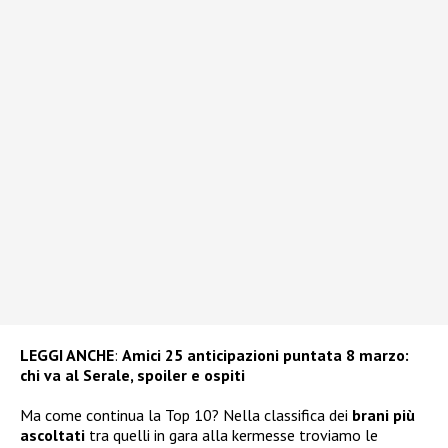
LEGGI ANCHE
:
Amici 25 anticipazioni puntata 8 marzo:
chi va al Serale, spoiler e ospiti
Ma come continua la Top 10? Nella classifica dei
brani più
ascoltati
tra quelli in gara alla kermesse troviamo le