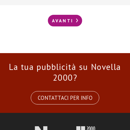
AVANTI
La tua pubblicità su Novella
2000?
CONTATTACI PER INFO