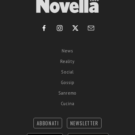
News
Reality
Social
Gossip
Sanremo
Cucina
ABBONATI
NEWSLETTER