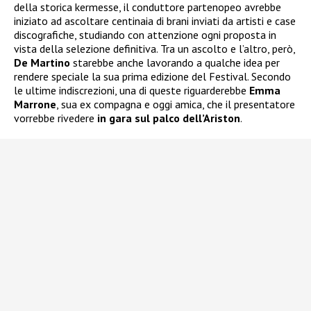
della storica kermesse, il conduttore partenopeo avrebbe
iniziato ad ascoltare centinaia di brani inviati da artisti e case
discografiche, studiando con attenzione ogni proposta in
vista della selezione definitiva. Tra un ascolto e l’altro, però,
De Martino
starebbe anche lavorando a qualche idea per
rendere speciale la sua prima edizione del Festival. Secondo
le ultime indiscrezioni, una di queste riguarderebbe
Emma
Marrone
, sua ex compagna e oggi amica, che il presentatore
vorrebbe rivedere
in gara sul palco dell’Ariston
.