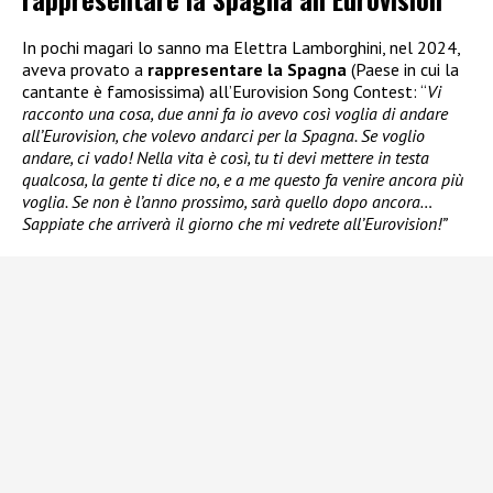
In pochi magari lo sanno ma Elettra Lamborghini, nel 2024,
aveva provato a
rappresentare la Spagna
(Paese in cui la
cantante è famosissima) all’Eurovision Song Contest: “
Vi
racconto una cosa, due anni fa io avevo così voglia di andare
all’Eurovision, che volevo andarci per la Spagna. Se voglio
andare, ci vado! Nella vita è così, tu ti devi mettere in testa
qualcosa, la gente ti dice no, e a me questo fa venire ancora più
voglia. Se non è l’anno prossimo, sarà quello dopo ancora…
Sappiate che arriverà il giorno che mi vedrete all’Eurovision!”