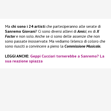
Ma
chi sono i 24 artisti
che parteciperanno alle serate di
Sanremo Giovani
? Ci sono diversi allievi di
Amici
, ex di
X
Factor
e non solo. Anche se ci sono delle assenze che non
sono passate inosservate. Ma vediamo l’elenco di coloro che
sono riusciti a convincere a pieno la
Commissione Musicale.
LEGGI ANCHE:
Geppi Cucciari tornerebbe a Sanremo? La
sua reazione spiazza