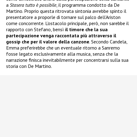
a
Stasera tutto è possibile
, il programma condotto da De
Martino. Proprio questa ritrovata sintonia avrebbe spinto il
presentatore a proporle di tornare sul palco dell’Ariston
come concorrente. L’ostacolo principale, però, non sarebbe il
rapporto con Stefano, bensì
il timore che la sua
partecipazione venga raccontata più attraverso il
gossip che per il valore della canzone
. Secondo Candela,
Emma preferirebbe che un eventuale ritorno a Sanremo
fosse legato esclusivamente alla musica, senza che la
narrazione finisca inevitabilmente per concentrarsi sulla sua
storia con De Martino.