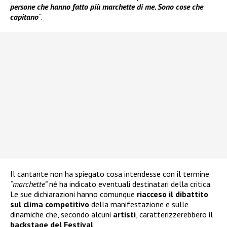
persone che hanno fatto più marchette di me. Sono cose che
capitano
“
.
Il cantante non ha spiegato cosa intendesse con il termine
“marchette”
né ha indicato eventuali destinatari della critica.
Le sue dichiarazioni hanno comunque
riacceso il dibattito
sul clima competitivo
della manifestazione e sulle
dinamiche che, secondo alcuni
artisti
, caratterizzerebbero il
backstage del Festival
.