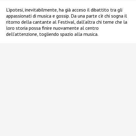
L’ipotesi, inevitabilmente, ha già acceso il dibattito tra gli
appassionati di musica e gossip. Da una parte c’è chi sogna il
ritorno della cantante al Festival, dall’altra chi teme che la
loro storia possa finire nuovamente al centro
dell’attenzione, togliendo spazio alla musica.