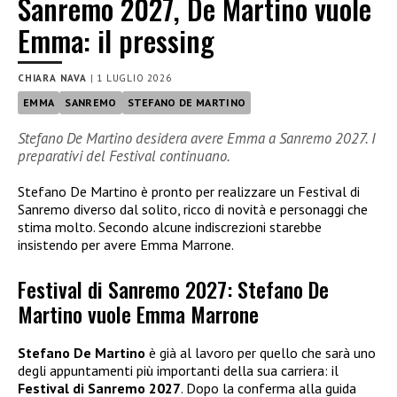
Sanremo 2027, De Martino vuole
Emma: il pressing
CHIARA NAVA
|
1 LUGLIO 2026
EMMA
SANREMO
STEFANO DE MARTINO
Stefano De Martino desidera avere Emma a Sanremo 2027. I
preparativi del Festival continuano.
Stefano De Martino è pronto per realizzare un Festival di
Sanremo diverso dal solito, ricco di novità e personaggi che
stima molto. Secondo alcune indiscrezioni starebbe
insistendo per avere Emma Marrone.
Festival di Sanremo 2027: Stefano De
Martino vuole Emma Marrone
Stefano De Martino
è già al lavoro per quello che sarà uno
degli appuntamenti più importanti della sua carriera: il
Festival di Sanremo 2027
. Dopo la conferma alla guida