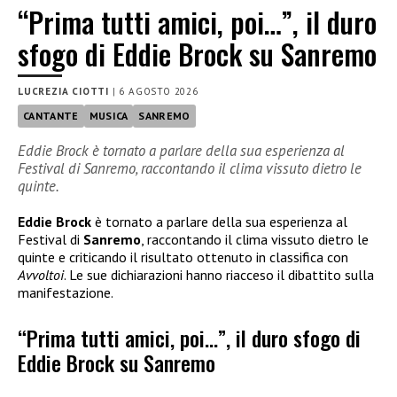
“Prima tutti amici, poi…”, il duro
sfogo di Eddie Brock su Sanremo
LUCREZIA CIOTTI
|
6 AGOSTO 2026
CANTANTE
MUSICA
SANREMO
Eddie Brock è tornato a parlare della sua esperienza al
Festival di Sanremo, raccontando il clima vissuto dietro le
quinte.
Eddie Brock
è tornato a parlare della sua esperienza al
Festival di
Sanremo
, raccontando il clima vissuto dietro le
quinte e criticando il risultato ottenuto in classifica con
Avvoltoi
. Le sue dichiarazioni hanno riacceso il dibattito sulla
manifestazione.
“Prima tutti amici, poi…”, il duro sfogo di
Eddie Brock su Sanremo