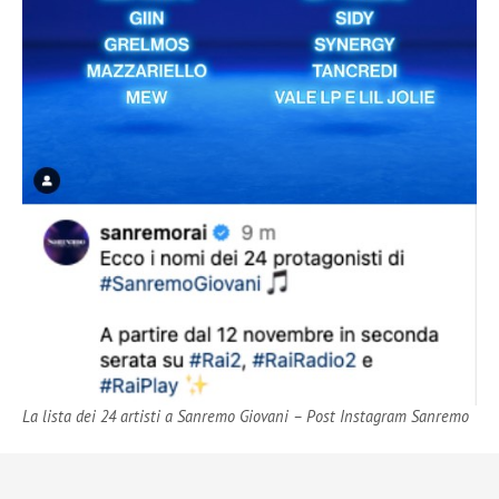
La lista dei 24 artisti a Sanremo Giovani – Post Instagram Sanremo