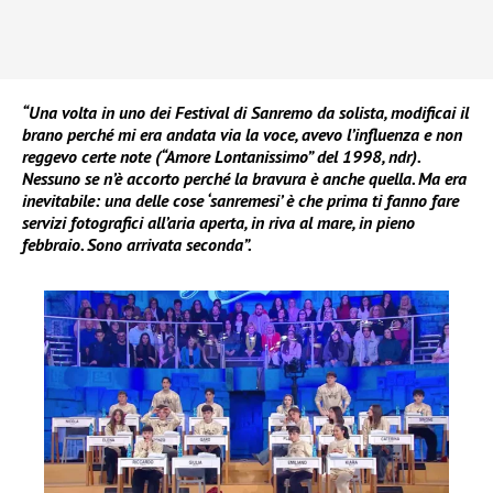
“Una volta in uno dei Festival di Sanremo da solista, modificai il
brano perché mi era andata via la voce, avevo l’influenza e non
reggevo certe note (“Amore Lontanissimo” del 1998, ndr).
Nessuno se n’è accorto perché la bravura è anche quella. Ma era
inevitabile: una delle cose ‘sanremesi’ è che prima ti fanno fare
servizi fotografici all’aria aperta, in riva al mare, in pieno
febbraio. Sono arrivata seconda”.