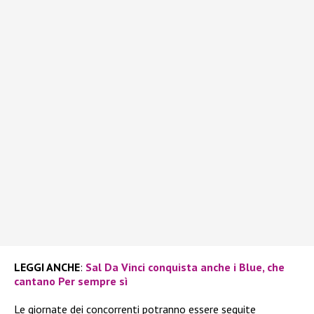
LEGGI ANCHE
:
Sal Da Vinci conquista anche i Blue, che
cantano Per sempre sì
Le giornate dei concorrenti potranno essere seguite