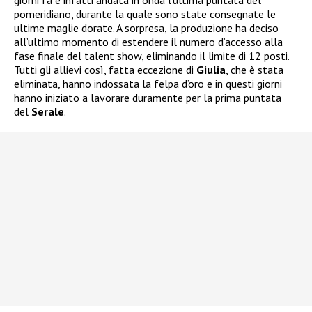
pomeridiano, durante la quale sono state consegnate le
ultime maglie dorate. A sorpresa, la produzione ha deciso
all’ultimo momento di estendere il numero d’accesso alla
fase finale del talent show, eliminando il limite di 12 posti.
Tutti gli allievi così, fatta eccezione di
Giulia
, che è stata
eliminata, hanno indossata la felpa d’oro e in questi giorni
hanno iniziato a lavorare duramente per la prima puntata
del
Serale
.