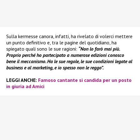
Sulla kermesse canora, infatti, ha rivelato di volerci mettere
un punto definitivo e, tra le pagine del quotidiano, ha
spiegato quali sono le sue ragioni:
“Non lo farò mai più.
Proprio perché ho partecipato a numerose edizioni conosco
bene il meccanismo. Ha le sue regole, le sue condizioni legate al
business e al marketing, e io spesso non le reggo”.
LEGGI ANCHE:
Famoso cantante si candida per un posto
in giuria ad Amici