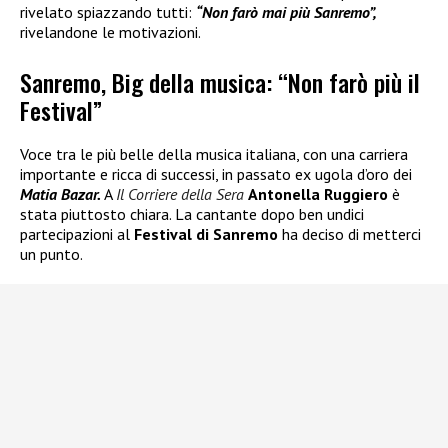
rivelato spiazzando tutti:
“Non farò mai più Sanremo”,
rivelandone le motivazioni.
Sanremo, Big della musica: “Non farò più il
Festival”
Voce tra le più belle della musica italiana, con una carriera
importante e ricca di successi, in passato ex ugola d’oro dei
Matia Bazar.
A
Il Corriere della Sera
Antonella Ruggiero
è
stata piuttosto chiara. La cantante dopo ben undici
partecipazioni al
Festival di Sanremo
ha deciso di metterci
un punto.