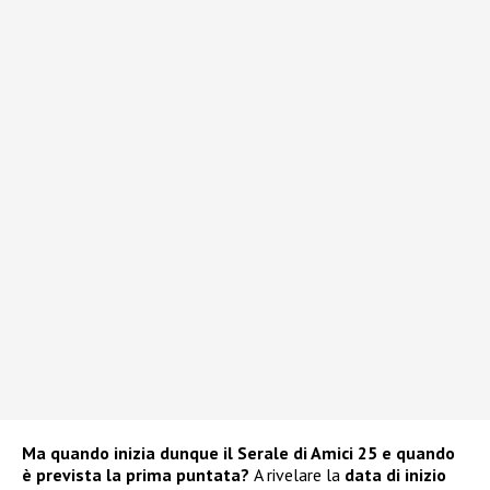
Ma quando inizia dunque il Serale di Amici 25 e quando
è prevista la prima puntata?
A rivelare la
data di inizio