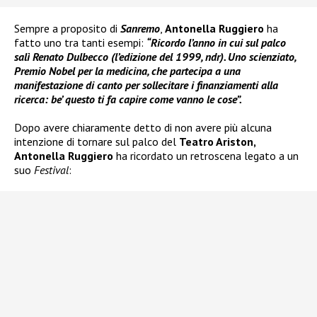
Sempre a proposito di
Sanremo
,
Antonella Ruggiero
ha
fatto uno tra tanti esempi:
“Ricordo l’anno in cui sul palco
salì Renato Dulbecco (l’edizione del 1999, ndr). Uno scienziato,
Premio Nobel per la medicina, che partecipa a una
manifestazione di canto per sollecitare i finanziamenti alla
ricerca: be’ questo ti fa capire come vanno le cose”.
Dopo avere chiaramente detto di non avere più alcuna
intenzione di tornare sul palco del
Teatro Ariston,
Antonella Ruggiero
ha ricordato un retroscena legato a un
suo
Festival
: