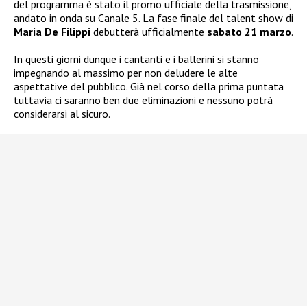
del programma è stato il promo ufficiale della trasmissione,
andato in onda su Canale 5. La fase finale del talent show di
Maria De Filippi
debutterà ufficialmente
sabato 21 marzo
.
In questi giorni dunque i cantanti e i ballerini si stanno
impegnando al massimo per non deludere le alte
aspettative del pubblico. Già nel corso della prima puntata
tuttavia ci saranno ben due eliminazioni e nessuno potrà
considerarsi al sicuro.