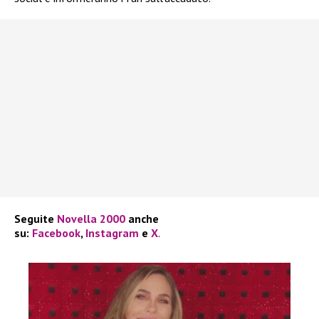
Seguite
Novella 2000
anche
su:
Facebook
,
Instagram
e
X
.