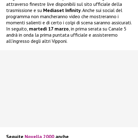
attraverso finestre live disponibili sul sito ufficiale della
trasmissione e su
Mediaset Infinity
. Anche sui social del
programma non mancheranno video che mostreranno i
momenti salienti e di certo i colpi di scena saranno assicurati.
In seguito,
martedì 17 marzo
, in prima serata su Canale 5
andrà in onda la prima puntata ufficiale e assisteremo
all’ingresso degli altri Vipponi.
Seguite
Novella 2000
anche