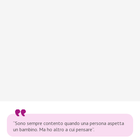
“Sono sempre contento quando una persona aspetta
un bambino. Ma ho altro a cui pensare”.