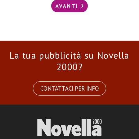
AVANTI
La tua pubblicità su Novella
2000?
CONTATTACI PER INFO