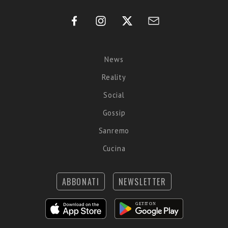
News
Reality
Social
Gossip
Sanremo
Cucina
ABBONATI
NEWSLETTER