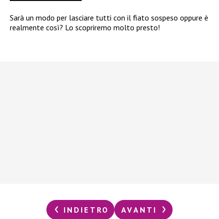
Sarà un modo per lasciare tutti con il fiato sospeso oppure è
realmente così? Lo scopriremo molto presto!
INDIETRO
AVANTI