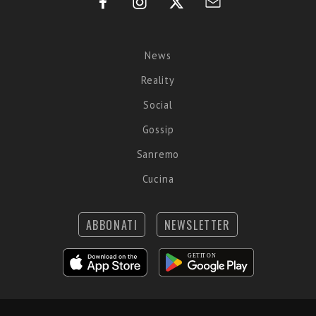
News
Reality
Social
Gossip
Sanremo
Cucina
ABBONATI
NEWSLETTER