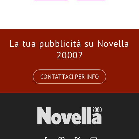
La tua pubblicità su Novella
2000?
CONTATTACI PER INFO