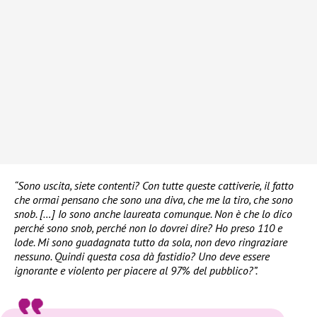
“Sono uscita, siete contenti? Con tutte queste cattiverie, il fatto
che ormai pensano che sono una diva, che me la tiro, che sono
snob. […] Io sono anche laureata comunque. Non è che lo dico
perché sono snob, perché non lo dovrei dire? Ho preso 110 e
lode. Mi sono guadagnata tutto da sola, non devo ringraziare
nessuno. Quindi questa cosa dà fastidio? Uno deve essere
ignorante e violento per piacere al 97% del pubblico?”.