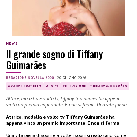
NEWS
Il grande sogno di Tiffany
Guimarães
REDAZIONE NOVELLA 2000
|
20 GIUGNO 2026
GRANDE FRATELLO
MUSICA
TELEVISIONE
TIFFANY GIUMARÃES
Attrice, modella e volto tv, Tiffany Guimarães ha appena
vinto un premio importante. E non si ferma. Una vita piena…
Attrice, modella e volto tv, Tiffany Guimarães ha
appena vinto un premio importante. E non si ferma.
Una vita piena di sogni e a volte i sogni si realizzano. Come