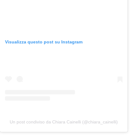
Visualizza questo post su Instagram
Un post condiviso da Chiara Cainelli (@chiara_cainelli)