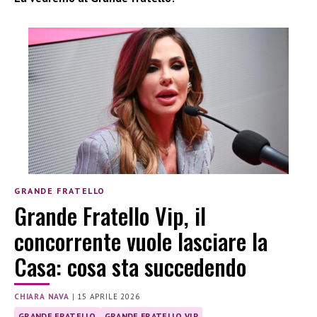
GRANDE FRATELLO
Grande Fratello Vip, il
concorrente vuole lasciare la
Casa: cosa sta succedendo
CHIARA NAVA
|
15 APRILE 2026
GRANDE FRATELLO
GRANDE FRATELLO VIP