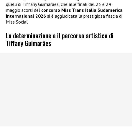
quelli di Tiffany Guimarães, che alle finali del 23 e 24
maggio scorsi del
concorso Miss Trans Italia Sudamerica
International 2026
si è aggiudicata la prestigiosa fascia di
Miss Social.
La determinazione e il percorso artistico di
Tiffany Guimarães