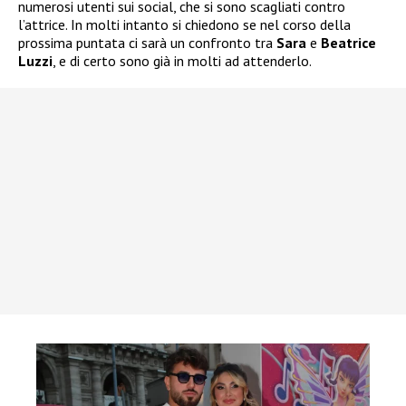
numerosi utenti sui social, che si sono scagliati contro
l’attrice. In molti intanto si chiedono se nel corso della
prossima puntata ci sarà un confronto tra
Sara
e
Beatrice
Luzzi
, e di certo sono già in molti ad attenderlo.