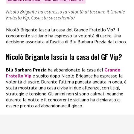
Nicolò Brigante ha espresso la volontà di lasciare il Grande
Fratello Vip. Cosa sta succedendo?
Nicolò Brigante lascia la casa del Grande Fratello Vip? Il
concorrente siciliano ha espresso la volontà di uscire. Una
decisione associata all’uscita di Blu Barbara Prezia dal gioco.
Nicolò Brigante lascia la casa del GF Vip?
Blu Barbara Prezia
ha abbandonato la casa del
Grande
Fratello Vip
e subito dopo Nicolò Brigante ha espresso la
volontà di uscire. Durante l’ultima puntata andata in onda, è
stata mostrata una casa divisa in due alleanze, con litigi,
strategie e tensione. Gli animi non si sono calmati neanche
durante la notte e il concorrente siciliano ha dichiarato di
essere pronto ad abbandonare il gioco.