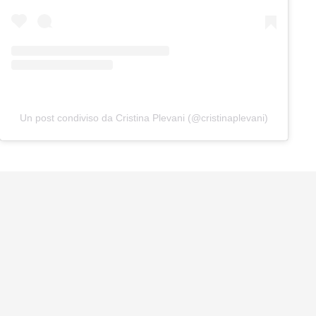
Un post condiviso da Cristina Plevani (@cristinaplevani)