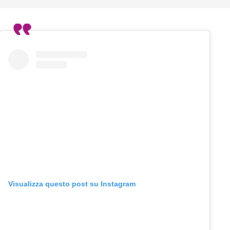
Visualizza questo post su Instagram