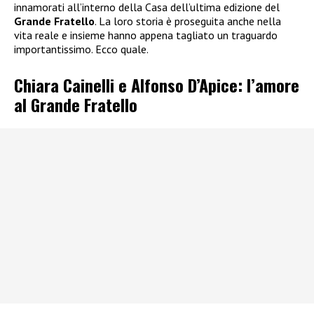
innamorati all’interno della Casa dell’ultima edizione del
Grande Fratello
. La loro storia è proseguita anche nella
vita reale e insieme hanno appena tagliato un traguardo
importantissimo. Ecco quale.
Chiara Cainelli e Alfonso D’Apice: l’amore
al Grande Fratello