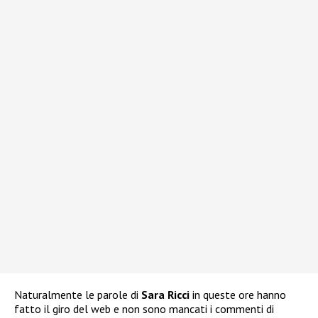
Naturalmente le parole di
Sara Ricci
in queste ore hanno
fatto il giro del web e non sono mancati i commenti di