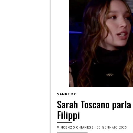
SANREMO
Sarah Toscano parla
Filippi
VINCENZO CHIANESE
|
30 GENNAIO 2025