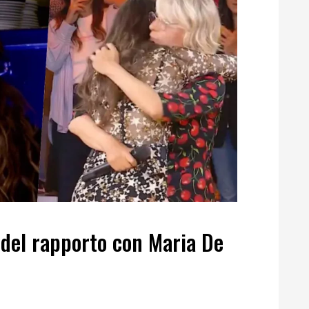
 del rapporto con Maria De