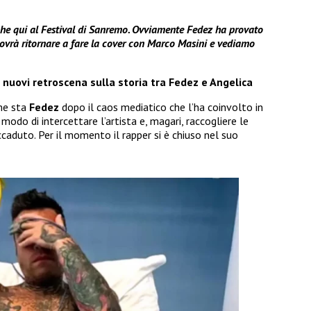
he qui al Festival di Sanremo. Ovviamente Fedez ha provato
Dovrà ritornare a fare la cover con Marco Masini e vediamo
 nuovi retroscena sulla storia tra Fedez e Angelica
ome sta
Fedez
dopo il caos mediatico che l’ha coinvolto in
 modo di intercettare l’artista e, magari, raccogliere le
caduto. Per il momento il rapper si è chiuso nel suo