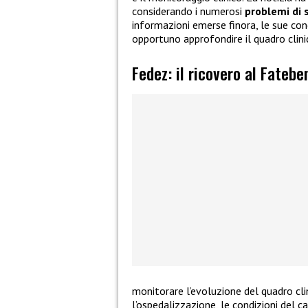
considerando i numerosi
problemi di 
informazioni emerse finora, le sue con
opportuno approfondire il quadro clini
Fedez: il ricovero al Fatebe
monitorare l’evoluzione del quadro cli
l’ospedalizzazione, le condizioni del 