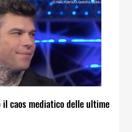
il caos mediatico delle ultime