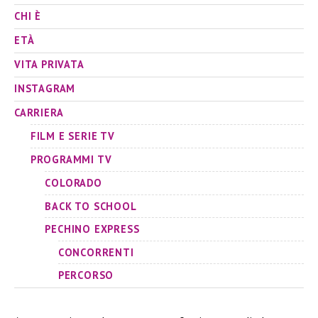
CHI È
ETÀ
VITA PRIVATA
INSTAGRAM
CARRIERA
FILM E SERIE TV
PROGRAMMI TV
COLORADO
BACK TO SCHOOL
PECHINO EXPRESS
CONCORRENTI
PERCORSO