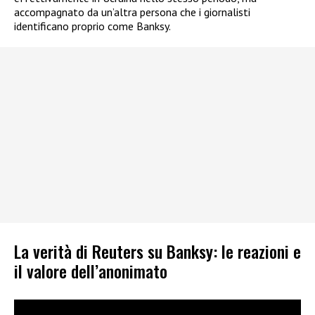
accompagnato da un’altra persona che i giornalisti
identificano proprio come Banksy.
La verità di Reuters su Banksy: le reazioni e
il valore dell’anonimato