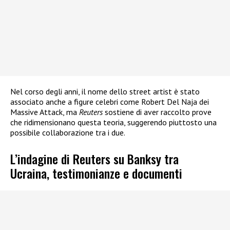
Nel corso degli anni, il nome dello street artist è stato
associato anche a figure celebri come Robert Del Naja dei
Massive Attack, ma
Reuters
sostiene di aver raccolto prove
che ridimensionano questa teoria, suggerendo piuttosto una
possibile collaborazione tra i due.
L’indagine di Reuters su Banksy tra
Ucraina, testimonianze e documenti