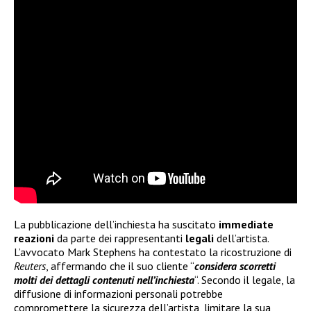
La pubblicazione dell’inchiesta ha suscitato
immediate
reazioni
da parte dei rappresentanti
legali
dell’artista.
L’avvocato Mark Stephens ha contestato la ricostruzione di
Reuters
, affermando che il suo cliente “
considera scorretti
molti dei dettagli contenuti nell’inchiesta
“. Secondo il legale, la
diffusione di informazioni personali potrebbe
compromettere la sicurezza dell’artista, limitare la sua