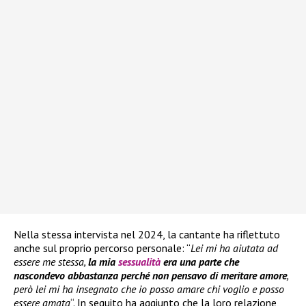
Nella stessa intervista nel 2024, la cantante ha riflettuto
anche sul proprio percorso personale: “
Lei mi ha aiutata ad
essere me stessa,
la mia
sessualità
era una parte che
nascondevo abbastanza perché non pensavo di meritare amore
,
però lei mi ha insegnato che io posso amare chi voglio e posso
essere amata
“. In seguito ha aggiunto che la loro relazione,