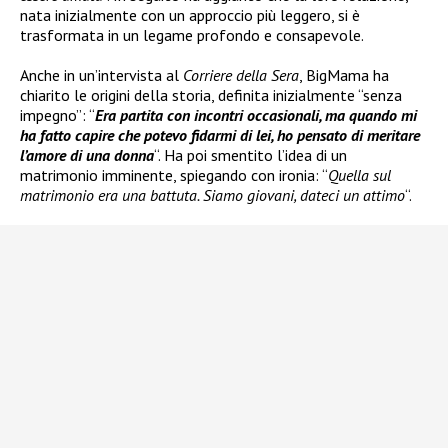
nata inizialmente con un approccio più leggero, si è
trasformata in un legame profondo e consapevole.
Anche in un’intervista al
Corriere della Sera
, BigMama ha
chiarito le origini della storia, definita inizialmente “senza
impegno”: “
Era partita con incontri occasionali, ma quando mi
ha fatto capire che potevo fidarmi di lei, ho pensato di meritare
l’amore di una donna
“. Ha poi smentito l’idea di un
matrimonio imminente, spiegando con ironia: “
Quella sul
matrimonio era una battuta. Siamo giovani, dateci un attimo
“.