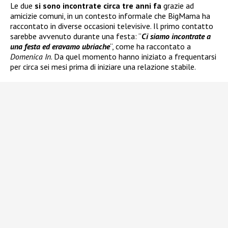
Le due
si sono incontrate circa tre anni fa
grazie ad
amicizie comuni, in un contesto informale che BigMama ha
raccontato in diverse occasioni televisive. Il primo contatto
sarebbe avvenuto durante una festa: “
Ci siamo incontrate a
una festa ed eravamo ubriache
“, come ha raccontato a
Domenica In
. Da quel momento hanno iniziato a frequentarsi
per circa sei mesi prima di iniziare una relazione stabile.