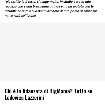
“
Ho scritto io il testo, ci tengo molto, in studio c’era la mia
ragazza che è una bravissima autrice e mi ha aiutata con le
melodie.
Sentire il suo nome accanto al mio prima di salire sul
palco sarà bellissimo
“.
Chi è la fidanzata di BigMama? Tutto su
Lodovica Lazzerini