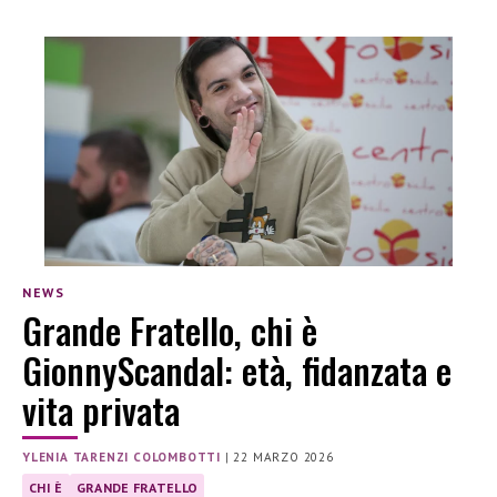
NEWS
Grande Fratello, chi è
GionnyScandal: età, fidanzata e
vita privata
YLENIA TARENZI COLOMBOTTI
|
22 MARZO 2026
CHI È
GRANDE FRATELLO