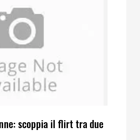
ne: scoppia il flirt tra due