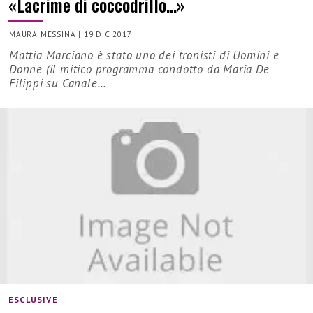
«Lacrime di coccodrillo…»
MAURA MESSINA
|
19 DIC 2017
Mattia Marciano è stato uno dei tronisti di Uomini e
Donne (il mitico programma condotto da Maria De
Filippi su Canale…
ESCLUSIVE