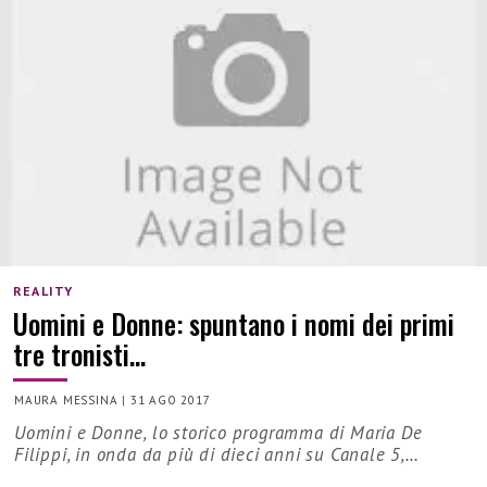
REALITY
Uomini e Donne: spuntano i nomi dei primi
tre tronisti…
MAURA MESSINA
|
31 AGO 2017
Uomini e Donne, lo storico programma di Maria De
Filippi, in onda da più di dieci anni su Canale 5,…