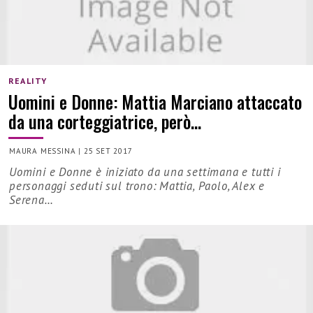
REALITY
Uomini e Donne: Mattia Marciano attaccato
da una corteggiatrice, però…
MAURA MESSINA
|
25 SET 2017
Uomini e Donne è iniziato da una settimana e tutti i
personaggi seduti sul trono: Mattia, Paolo, Alex e
Serena…