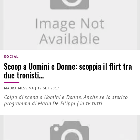
SOCIAL
Scoop a Uomini e Donne: scoppia il flirt tra
due tronisti…
MAURA MESSINA
|
12 SET 2017
Colpo di scena a Uomini e Donne. Anche se lo storico
programma di Maria De Filippi ( in tv tutti…