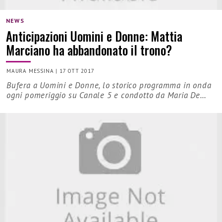
NEWS
Anticipazioni Uomini e Donne: Mattia
Marciano ha abbandonato il trono?
MAURA MESSINA
|
17 OTT 2017
Bufera a Uomini e Donne, lo storico programma in onda
ogni pomeriggio su Canale 5 e condotto da Maria De…