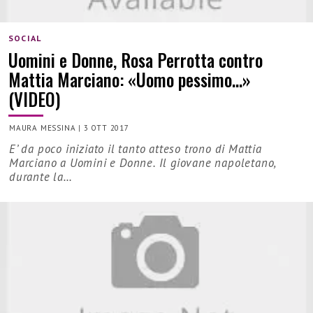
SOCIAL
Uomini e Donne, Rosa Perrotta contro
Mattia Marciano: «Uomo pessimo…»
(VIDEO)
MAURA MESSINA
|
3 OTT 2017
E’ da poco iniziato il tanto atteso trono di Mattia
Marciano a Uomini e Donne. Il giovane napoletano,
durante la…