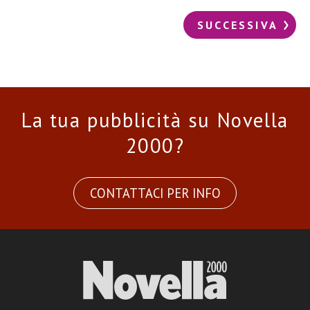
SUCCESSIVA
La tua pubblicità su Novella
2000?
CONTATTACI PER INFO