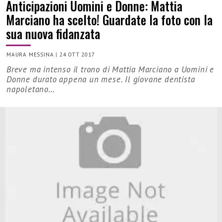
Anticipazioni Uomini e Donne: Mattia
Marciano ha scelto! Guardate la foto con la
sua nuova fidanzata
MAURA MESSINA
|
24 OTT 2017
Breve ma intenso il trono di Mattia Marciano a Uomini e
Donne durato appena un mese. Il giovane dentista
napoletano…