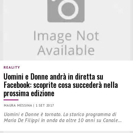
REALITY
Uomini e Donne andrà in diretta su
Facebook: scoprite cosa succederà nella
prossima edizione
MAURA MESSINA
|
1 SET 2017
Uomini e Donne è tornato. Lo storico programma di
Maria De Filippi in onda da oltre 10 anni su Canale…