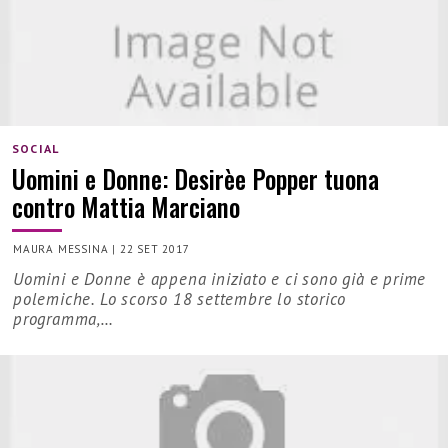
SOCIAL
Uomini e Donne: Desirèe Popper tuona
contro Mattia Marciano
MAURA MESSINA
|
22 SET 2017
Uomini e Donne è appena iniziato e ci sono già e prime
polemiche. Lo scorso 18 settembre lo storico
programma,…