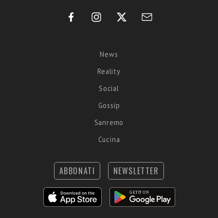
News
Reality
Social
Gossip
Sanremo
Cucina
ABBONATI
NEWSLETTER