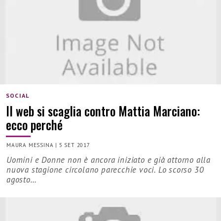
SOCIAL
Il web si scaglia contro Mattia Marciano:
ecco perché
MAURA MESSINA
|
5 SET 2017
Uomini e Donne non è ancora iniziato e già attorno alla
nuova stagione circolano parecchie voci. Lo scorso 30
agosto…