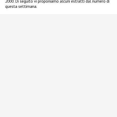
2000
. Di seguito vi proponiamo alcuni estratti dal numero di
questa settimana.