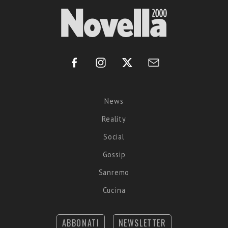
News
Reality
Social
Gossip
Sanremo
Cucina
ABBONATI
NEWSLETTER