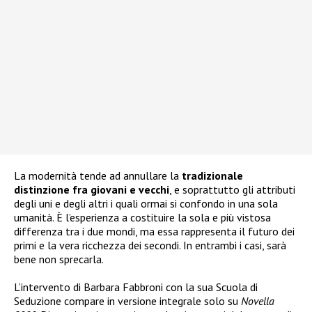
La modernità tende ad annullare la
tradizionale
distinzione fra giovani e vecchi
, e soprattutto gli attributi
degli uni e degli altri i quali ormai si confondo in una sola
umanità. È l’esperienza a costituire la sola e più vistosa
differenza tra i due mondi, ma essa rappresenta il futuro dei
primi e la vera ricchezza dei secondi. In entrambi i casi, sarà
bene non sprecarla.
L’intervento di Barbara Fabbroni con la sua Scuola di
Seduzione compare in versione integrale solo su
Novella