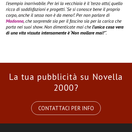
l’esempio inarrivabile. Per lei la vecchiaia è il ‘terzo atto’, quello
ricco di soddisfazioni e progetti. ‘Se si conosce bene il proprio
corpo, anche il sesso non è da meno!’. Per non parlare di
Madonna
, che sorprende sia per il fascino sia per la carica che
porta nei suoi show. Non dimenticate mai che
l’unica cosa vera
di una vita vissuta intensamente è ‘Non mollare mai!’
“.
La tua pubblicità su Novella
2000?
CONTATTACI PER INFO