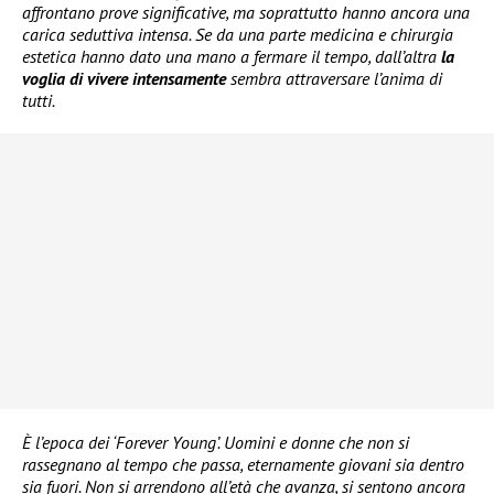
affrontano prove significative, ma soprattutto hanno ancora una
carica seduttiva intensa. Se da una parte medicina e chirurgia
estetica hanno dato una mano a fermare il tempo, dall’altra
la
voglia di vivere intensamente
sembra attraversare l’anima di
tutti.
È l’epoca dei ‘Forever Young’. Uomini e donne che non si
rassegnano al tempo che passa, eternamente giovani sia dentro
sia fuori. Non si arrendono all’età che avanza, si sentono ancora