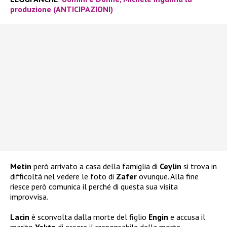
produzione (ANTICIPAZIONI)
Metin
però arrivato a casa della famiglia di
Ceylin
si trova in
difficoltà nel vedere le foto di
Zafer
ovunque. Alla fine
riesce però comunica il perché di questa sua visita
improvvisa.
Lacin
è sconvolta dalla morte del figlio
Engin
e accusa il