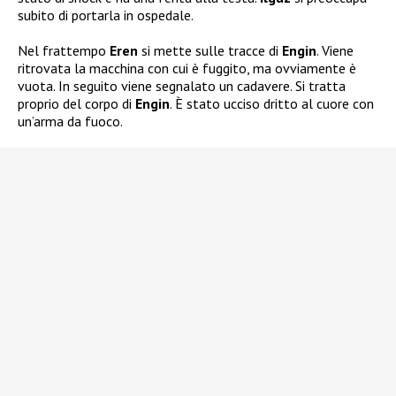
subito di portarla in ospedale.
Nel frattempo
Eren
si mette sulle tracce di
Engin
. Viene
ritrovata la macchina con cui è fuggito, ma ovviamente è
vuota. In seguito viene segnalato un cadavere. Si tratta
proprio del corpo di
Engin
. È stato ucciso dritto al cuore con
un’arma da fuoco.