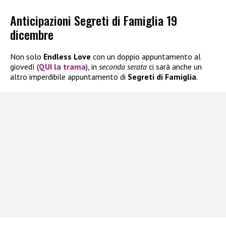
Anticipazioni Segreti di Famiglia 19
dicembre
Non solo
Endless Love
con un doppio appuntamento al
giovedì (
QUI la trama
), in
seconda serata
ci sarà anche un
altro imperdibile appuntamento di
Segreti di Famiglia
.