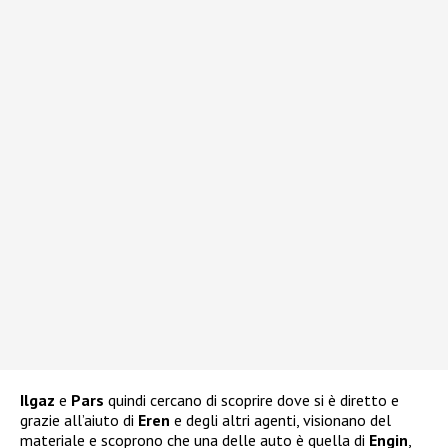
Ilgaz
e
Pars
quindi cercano di scoprire dove si è diretto e
grazie all’aiuto di
Eren
e degli altri agenti, visionano del
materiale e scoprono che una delle auto è quella di
Engin
,