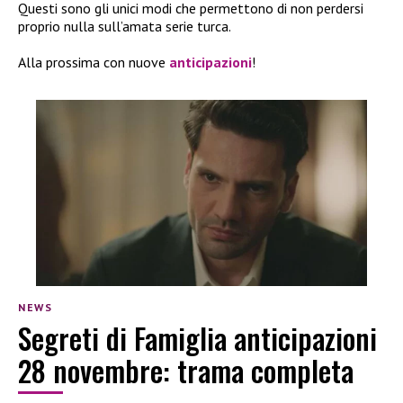
Questi sono gli unici modi che permettono di non perdersi
proprio nulla sull’amata serie turca.
Alla prossima con nuove
anticipazioni
!
NEWS
Segreti di Famiglia anticipazioni
28 novembre: trama completa