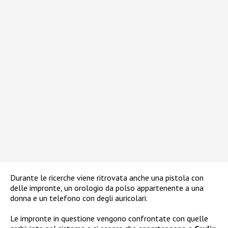
Durante le ricerche viene ritrovata anche una pistola con
delle impronte, un orologio da polso appartenente a una
donna e un telefono con degli auricolari.
Le impronte in questione vengono confrontate con quelle