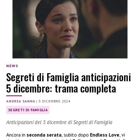
NEWS
Segreti di Famiglia anticipazioni
5 dicembre: trama completa
ANDREA SANNA
|
5 DICEMBRE 2024
SEGRETI DI FAMIGLIA
Anticipazioni del 5 dicembre di Segreti di Famiglia
Ancora in
seconda serata
, subito dopo
Endless Love
, vi