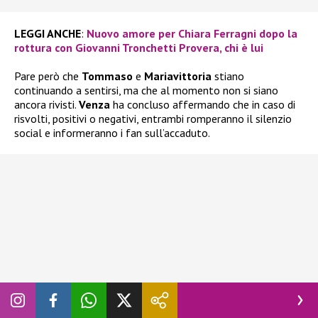
LEGGI ANCHE
:
Nuovo amore per Chiara Ferragni dopo la
rottura con Giovanni Tronchetti Provera, chi è lui
Pare però che
Tommaso
e
Mariavittoria
stiano
continuando a sentirsi, ma che al momento non si siano
ancora rivisti.
Venza
ha concluso affermando che in caso di
risvolti, positivi o negativi, entrambi romperanno il silenzio
social e informeranno i fan sull’accaduto.