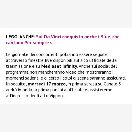
LEGGI ANCHE
:
Sal Da Vinci conquista anche i Blue, che
cantano Per sempre sì
Le giornate dei concorrenti potranno essere seguite
attraverso finestre live disponibili sul sito ufficiale della
trasmissione e su
Mediaset Infinity
. Anche sui social del
programma non mancheranno video che mostreranno i
momenti salienti e di certo i colpi di scena saranno assicurati.
In seguito,
martedì 17 marzo
, in prima serata su Canale 5
andrà in onda la prima puntata ufficiale e assisteremo
all’ingresso degli altri Vipponi.