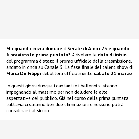
Ma quando inizia dunque il Serale di Amici 25 e quando
è prevista la prima puntata?
A rivelare la
data di inizio
del programma è stato il promo ufficiale della trasmissione,
andato in onda su Canale 5. La fase finale del talent show di
Maria De Filippi
debutterà ufficialmente
sabato 21 marzo
.
In questi giorni dunque i cantanti e i ballerini si stanno
impegnando al massimo per non deludere le alte
aspettative del pubblico. Già nel corso della prima puntata
tuttavia ci saranno ben due eliminazioni e nessuno potrà
considerarsi al sicuro.