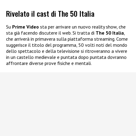
Rivelato il cast di The 50 Italia
Su
Prime Video
sta per arrivare un nuovo reality show, che
sta già facendo discutere il web. Si tratta di
The 50 Italia
,
che arriverà in primavera sulla piattaforma streaming. Come
suggerisce il titolo del programma, 50 volti noti del mondo
dello spettacolo e della televisione si ritroveranno a vivere
in un castello medievale e puntata dopo puntata dovranno
affrontare diverse prove fisiche e mentali.