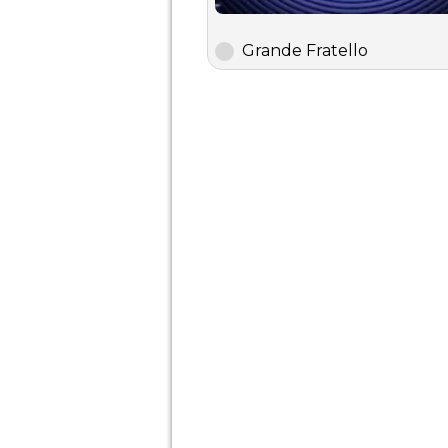
Grande Fratello