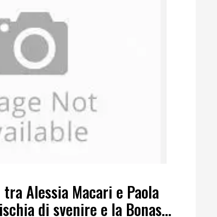
 tra Alessia Macari e Paola
rischia di svenire e la Bonas…