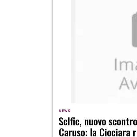
NEWS
Selfie, nuovo scontro
Caruso: la Ciociara 