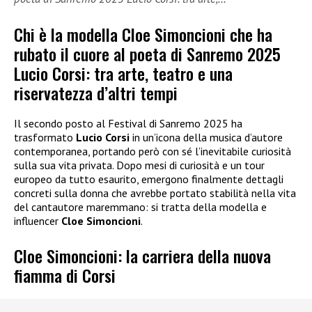
Chi è la modella Cloe Simoncioni che ha
rubato il cuore al poeta di Sanremo 2025
Lucio Corsi: tra arte, teatro e una
riservatezza d’altri tempi
Il secondo posto al Festival di Sanremo 2025 ha
trasformato
Lucio Corsi
in un’icona della musica d’autore
contemporanea, portando però con sé l’inevitabile curiosità
sulla sua vita privata. Dopo mesi di curiosità e un tour
europeo da tutto esaurito, emergono finalmente dettagli
concreti sulla donna che avrebbe portato stabilità nella vita
del cantautore maremmano: si tratta della modella e
influencer
Cloe Simoncioni
.
Cloe Simoncioni: la carriera della nuova
fiamma di Corsi