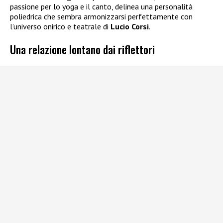
passione per lo yoga e il canto, delinea una personalità
poliedrica che sembra armonizzarsi perfettamente con
l’universo onirico e teatrale di
Lucio Corsi
.
Una relazione lontano dai riflettori