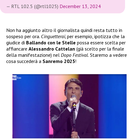
— RTL 102.5 (@rtl1025)
December 13, 2024
Non ha aggiunto altro il giornalista quindi resta tutto in
sospeso per ora.
Cinguetterai,
per esempio, ipotizza che la
giudice di
Ballando con le Stelle
possa essere scelta per
affiancare
Alessandro Cattelan
(già scelto per la finale
della manifestazione) nel
Dopo Festival.
Staremo a vedere
cosa succederà a
Sanremo 2025
!