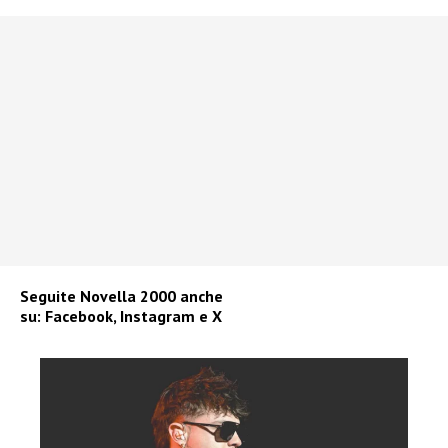
Seguite
Novella 2000
anche
su:
Facebook
,
Instagram
e
X