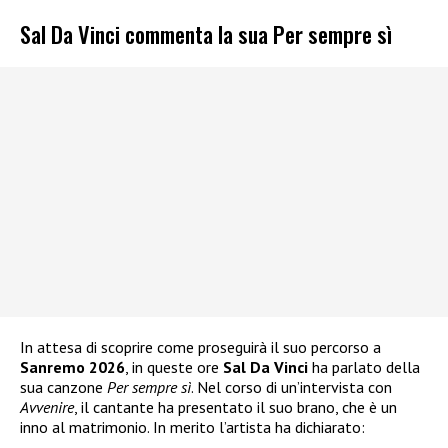
Sal Da Vinci commenta la sua Per sempre sì
In attesa di scoprire come proseguirà il suo percorso a
Sanremo 2026
, in queste ore
Sal Da Vinci
ha parlato della
sua canzone
Per sempre sì
. Nel corso di un’intervista con
Avvenire
, il cantante ha presentato il suo brano, che è un
inno al matrimonio. In merito l’artista ha dichiarato: