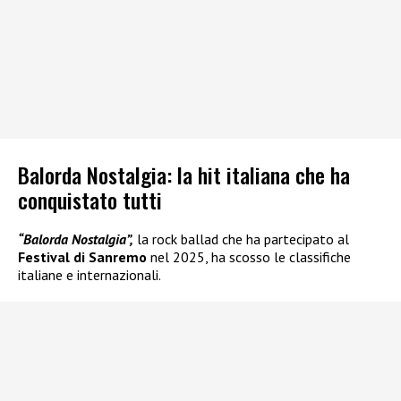
Balorda Nostalgia: la hit italiana che ha
conquistato tutti
“Balorda Nostalgia”,
la rock ballad che ha partecipato al
Festival di Sanremo
nel 2025, ha scosso le classifiche
italiane e internazionali.