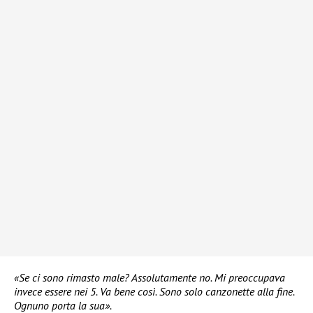
«Se ci sono rimasto male? Assolutamente no. Mi preoccupava
invece essere nei 5. Va bene così. Sono solo canzonette alla fine.
Ognuno porta la sua».