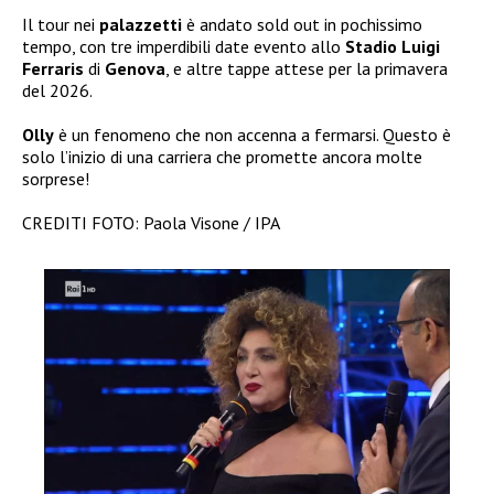
Il tour nei
palazzetti
è andato sold out in pochissimo
tempo, con tre imperdibili date evento allo
Stadio Luigi
Ferraris
di
Genova
, e altre tappe attese per la primavera
del 2026.
Olly
è un fenomeno che non accenna a fermarsi. Questo è
solo l’inizio di una carriera che promette ancora molte
sorprese!
CREDITI FOTO: Paola Visone / IPA