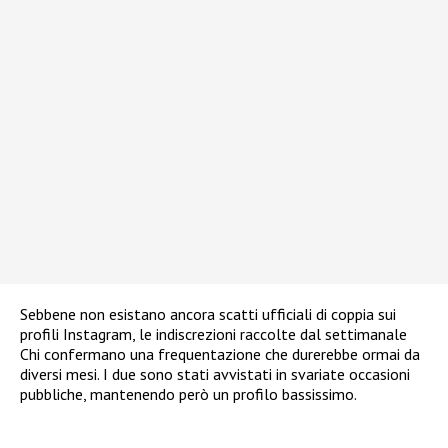
Sebbene non esistano ancora scatti ufficiali di coppia sui
profili Instagram, le indiscrezioni raccolte dal settimanale
Chi confermano una frequentazione che durerebbe ormai da
diversi mesi. I due sono stati avvistati in svariate occasioni
pubbliche, mantenendo però un profilo bassissimo.