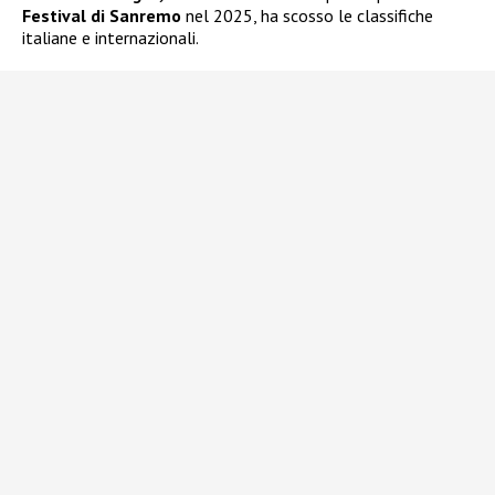
Festival di Sanremo
nel 2025, ha scosso le classifiche
italiane e internazionali.