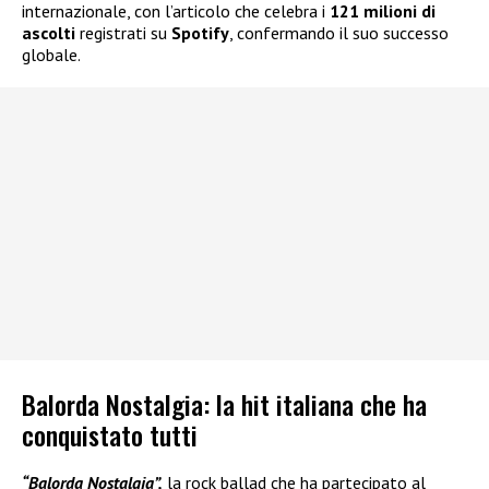
internazionale, con l’articolo che celebra i
121 milioni di
ascolti
registrati su
Spotify
, confermando il suo successo
globale.
Balorda Nostalgia: la hit italiana che ha
conquistato tutti
“Balorda Nostalgia”,
la rock ballad che ha partecipato al