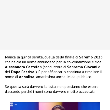
Manca la quinta serata, quella della finale di
Saremo 2025
,
che ha già un nome annunciato per la co-conduzione e cioè
Alessandro Cattelan
(conduttore di
Sanremo Giovani
e
del
Dopo Festival)
. E per affiancarlo continua a circolare il
nome di
Annalisa
, amatissima anche lei dal pubblico.
Se questa sarà davvero la lista, non possiamo che essere
d’accordo perché i nomi sono davvero molto azzeccati.