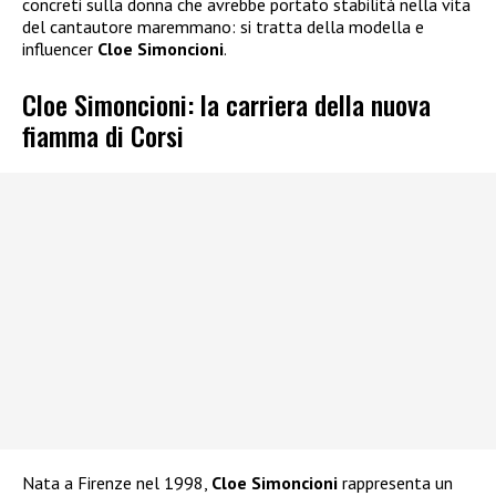
concreti sulla donna che avrebbe portato stabilità nella vita
del cantautore maremmano: si tratta della modella e
influencer
Cloe Simoncioni
.
Cloe Simoncioni: la carriera della nuova
fiamma di Corsi
Nata a Firenze nel 1998,
Cloe Simoncioni
rappresenta un