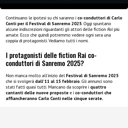
Continuano le ipotesi su chi saranno i
co-conduttori di Carlo
Conti per il Festival di Sanremo 2025
. Oggi spuntano
alcune indiscrezioni riguardanti gli attori delle fiction
Rai
più
amate. Ecco che quindi potremmo vedere ogni sera una
coppia di protagonisti. Vediamo tutti i nomi.
I protagonisti delle fiction Rai co-
conduttori di Sanremo 2025?
Non manca molto all’inizio del
Festival di Sanremo 2025
che si svolgerà
dall’11 al 15 febbraio
. Gli annunci sono
stati fatti quasi tutti. Mancano da scoprire i
quattro
cantanti delle nuove proposte
e i
co-conduttori che
affiancheranno Carlo Conti nelle cinque serate.