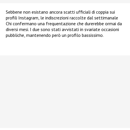
Sebbene non esistano ancora scatti ufficiali di coppia sui
profili Instagram, le indiscrezioni raccolte dal settimanale
Chi confermano una frequentazione che durerebbe ormai da
diversi mesi. I due sono stati avvistati in svariate occasioni
pubbliche, mantenendo però un profilo bassissimo.