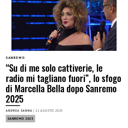
SANREMO
“Su di me solo cattiverie, le
radio mi tagliano fuori”, lo sfogo
di Marcella Bella dopo Sanremo
2025
ANDREA SANNA
|
22 AGOSTO 2025
SANREMO 2025