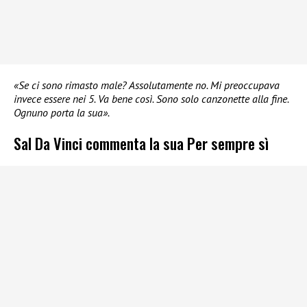
«Se ci sono rimasto male? Assolutamente no. Mi preoccupava
invece essere nei 5. Va bene così. Sono solo canzonette alla fine.
Ognuno porta la sua».
Sal Da Vinci commenta la sua Per sempre sì