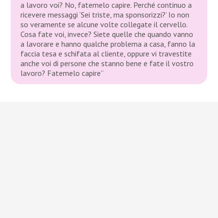
a lavoro voi? No, fatemelo capire. Perché continuo a
ricevere messaggi ‘Sei triste, ma sponsorizzi?’ Io non
so veramente se alcune volte collegate il cervello.
Cosa fate voi, invece? Siete quelle che quando vanno
a lavorare e hanno qualche problema a casa, fanno la
faccia tesa e schifata al cliente, oppure vi travestite
anche voi di persone che stanno bene e fate il vostro
lavoro? Fatemelo capire”