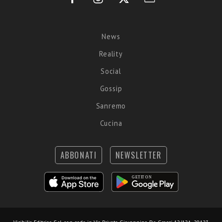
News
Reality
Social
Gossip
Sanremo
Cucina
ABBONATI
NEWSLETTER