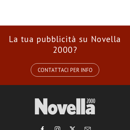
La tua pubblicità su Novella
2000?
CONTATTACI PER INFO