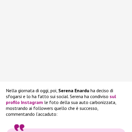
Nella giornata di oggi, poi,
Serena Enardu
ha deciso di
sfogarsi e lo ha fatto sui social. Serena ha condiviso
sul
profilo Instagram
le foto della sua auto carbonizzata,
mostrando ai followers quello che è successo,
commentando l’accaduto: