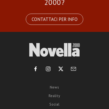
2000?
CONTATTACI PER INFO
News
Reality
Social