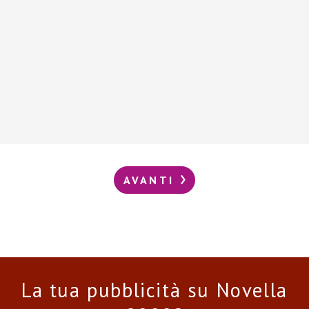
AVANTI
La tua pubblicità su Novella