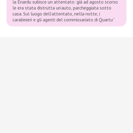
la Enardu subisce un attentato: già ad agosto scorso
le era stata distrutta un’auto, parcheggiata sotto
casa. Sul luogo dell’attentato, nella notte, i
carabinieri e gli agenti del commissariato di Quartu”