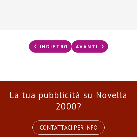
INDIETRO
AVANTI
La tua pubblicità su Novella
2000?
CONTATTACI PER INFO