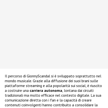
Il percorso di GionnyScandal si è sviluppato soprattutto nel
mondo musicale. Grazie alla diffusione dei suoi brani sulle
piattaforme streaming e alla popolarità sui social, è riuscito
a costruire una
carriera autonoma
, lontana dai circuiti
tradizionali ma molto efficace nel contesto digitale. La sua
comunicazione diretta con i fan e la capacità di creare
contenuti coinvolgenti hanno contribuito a consolidare la