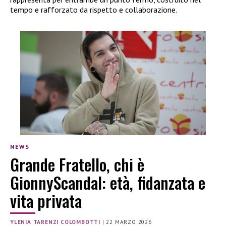
tempo e rafforzato da rispetto e collaborazione.
NEWS
Grande Fratello, chi è
GionnyScandal: età, fidanzata e
vita privata
YLENIA TARENZI COLOMBOTTI
|
22 MARZO 2026