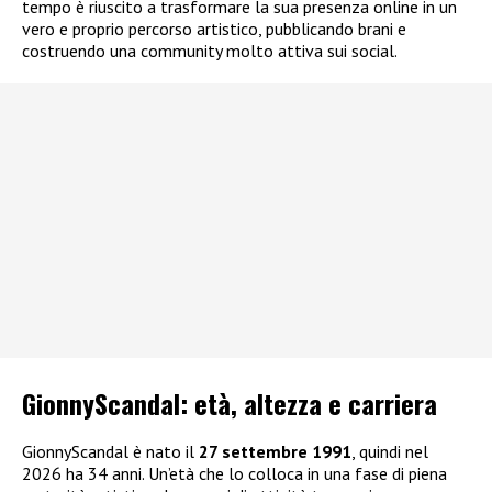
tempo è riuscito a trasformare la sua presenza online in un
vero e proprio percorso artistico, pubblicando brani e
costruendo una community molto attiva sui social.
GionnyScandal: e
tà, altezza e carriera
GionnyScandal è nato il
27 settembre 1991
, quindi nel
2026 ha 34 anni. Un’età che lo colloca in una fase di piena