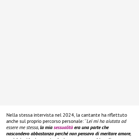
Nella stessa intervista nel 2024, la cantante ha riflettuto
anche sul proprio percorso personale: “
Lei mi ha aiutata ad
essere me stessa,
la mia
sessualità
era una parte che
nascondevo abbastanza perché non pensavo di meritare amore
,