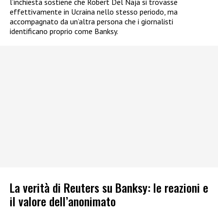
l’inchiesta sostiene che Robert Del Naja si trovasse
effettivamente in Ucraina nello stesso periodo, ma
accompagnato da un’altra persona che i giornalisti
identificano proprio come Banksy.
La verità di Reuters su Banksy: le reazioni e
il valore dell’anonimato