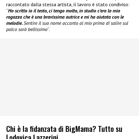
raccontato dalla stessa artista, il lavoro è stato condiviso:
“
Ho scritto io il testo, ci tengo molto, in studio c’era la mia
ragazza che è una bravissima autrice e mi ha aiutata con le
melodie.
Sentire il suo nome accanto al mio prima di salire sul
palco sarà bellissimo
“.
Chi è la fidanzata di BigMama? Tutto su
Lodovica Lazzerini