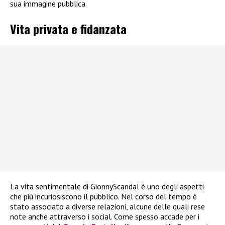
sua immagine pubblica.
Vita privata e fidanzata
La vita sentimentale di GionnyScandal è uno degli aspetti
che più incuriosiscono il pubblico. Nel corso del tempo è
stato associato a diverse relazioni, alcune delle quali rese
note anche attraverso i social. Come spesso accade per i