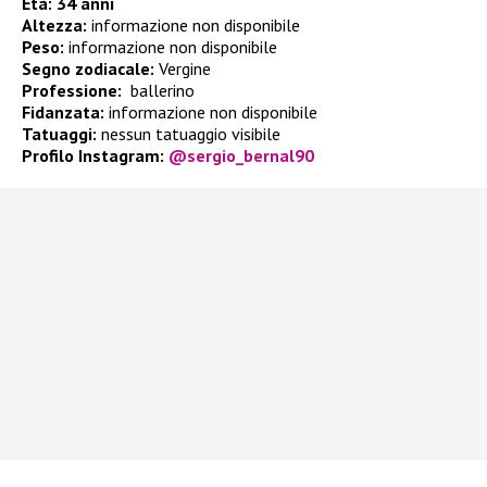
Età:
34 anni
Altezza:
informazione non disponibile
Peso:
informazione non disponibile
Segno zodiacale:
Vergine
Professione:
ballerino
Fidanzata:
informazione non disponibile
Tatuaggi:
nessun tatuaggio visibile
Profilo Instagram:
@sergio_bernal90