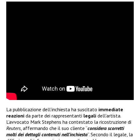
La pubblicazione dell’inchiesta ha suscitato
immediate
reazioni
da parte dei rappresentanti
legali
dell’artista.
L’avvocato Mark Stephens ha contestato la ricostruzione di
Reuters
, affermando che il suo cliente “
considera scorretti
molti dei dettagli contenuti nell’inchiesta
“. Secondo il legale, la