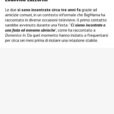
Le due
si sono incontrate circa tre anni fa
grazie ad
amicizie comuni, in un contesto informale che BigMama ha
raccontato in diverse occasioni televisive. Il primo contatto
sarebbe avvenuto durante una festa: “
Ci siamo incontrate a
una festa ed eravamo ubriache
“, come ha raccontato a
Domenica In
. Da quel momento hanno iniziato a frequentarsi
per circa sei mesi prima di iniziare una relazione stabile.