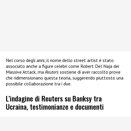
Nel corso degli anni, il nome dello street artist è stato
associato anche a figure celebri come Robert Del Naja dei
Massive Attack, ma
Reuters
sostiene di aver raccolto prove
che ridimensionano questa teoria, suggerendo piuttosto una
possibile collaborazione tra i due.
L’indagine di Reuters su Banksy tra
Ucraina, testimonianze e documenti