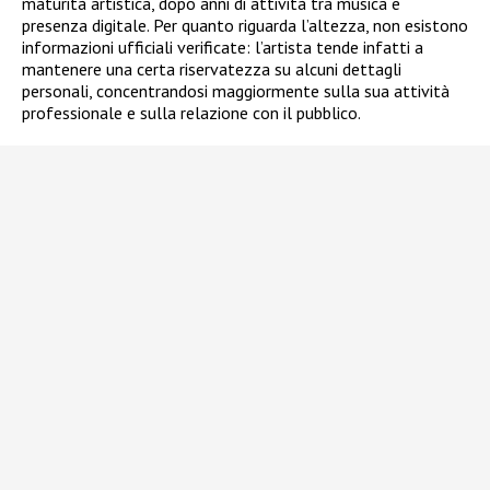
maturità artistica, dopo anni di attività tra musica e
presenza digitale. Per quanto riguarda l’altezza, non esistono
informazioni ufficiali verificate: l’artista tende infatti a
mantenere una certa riservatezza su alcuni dettagli
personali, concentrandosi maggiormente sulla sua attività
professionale e sulla relazione con il pubblico.