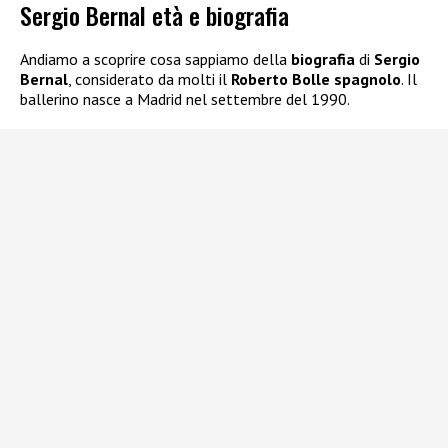
Sergio Bernal età e biografia
Andiamo a scoprire cosa sappiamo della
biografia
di
Sergio
Bernal
, considerato da molti il
Roberto Bolle spagnolo
. Il
ballerino nasce a Madrid nel settembre del 1990.