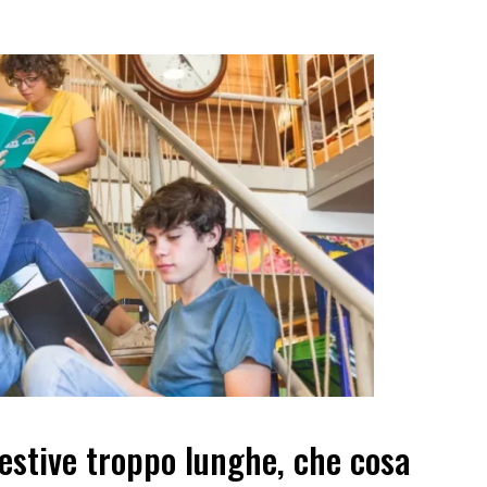
estive troppo lunghe, che cosa