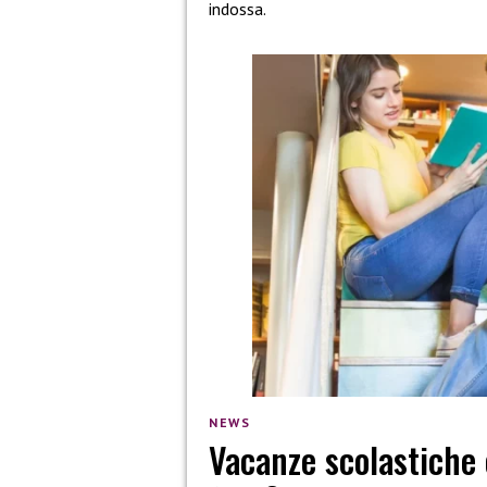
indossa.
NEWS
Vacanze scolastiche 