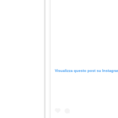
Visualizza questo post su Instagr