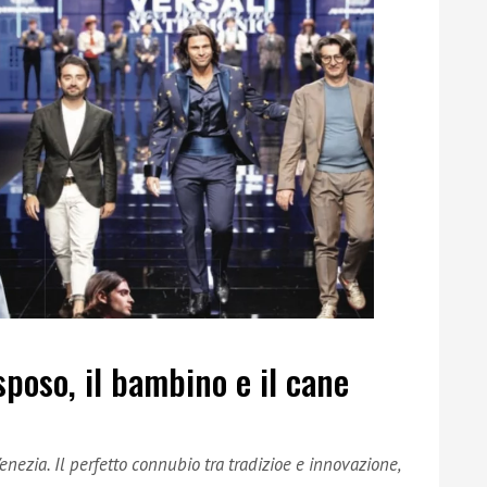
 sposo, il bambino e il cane
nezia. Il perfetto connubio tra tradizioe e innovazione,