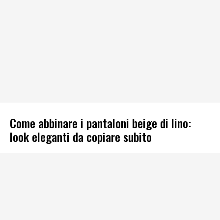
Come abbinare i pantaloni beige di lino:
look eleganti da copiare subito