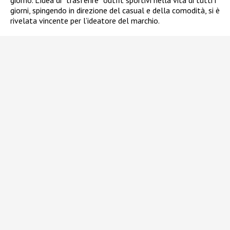
giorni, spingendo in direzione del casual e della comodità, si è
rivelata vincente per l’ideatore del marchio.