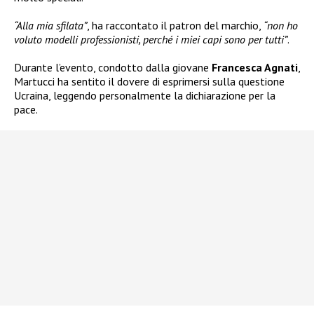
“Alla mia sfilata”
, ha raccontato il patron del marchio,
“non ho
voluto modelli professionisti, perché i miei capi sono per tutti”
.
Durante l’evento, condotto dalla giovane
Francesca Agnati
,
Martucci ha sentito il dovere di esprimersi sulla questione
Ucraina, leggendo personalmente la dichiarazione per la
pace.