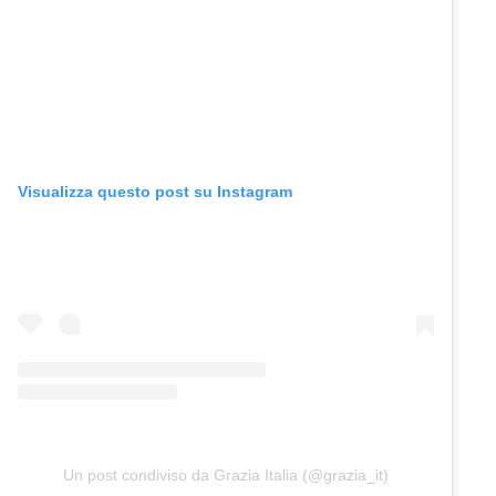
Visualizza questo post su Instagram
Un post condiviso da Grazia Italia (@grazia_it)