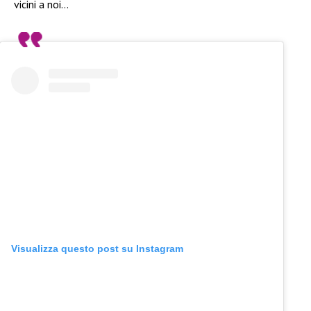
vicini a noi…
Visualizza questo post su Instagram