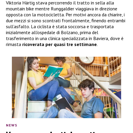
Viktoria Härtig stava percorrendo il tratto in sella alla
mountain bike mentre Runggaldier viaggiava in direzione
opposta con la motocicletta. Per motivi ancora da chiarire, i
due mezzi si sono scontrati frontalmente, finendo entrambi
sull’asfalto. La ciclista è stata soccorsa e trasportata
inizialmente all’ospedale di Bolzano, prima del
trasferimento in una clinica specializzata in Baviera, dove è
rimasta
ricoverata per quasi tre settimane
.
NEWS