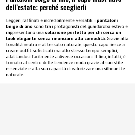
dell’estate: perché sceglierli
Leggeri, raffinati e incredibilmente versatili: i
pantaloni
beige di lino
sono tra i protagonisti del guardaroba estivo e
rappresentano una
soluzione perfetta per chi cerca un
look elegante senza rinunciare alla comodità
. Grazie alla
tonalità neutra e al tessuto naturale, questo capo riesce a
creare outfit sofisticati ma allo stesso tempo semplici,
adattandosi facilmente a diverse occasioni. Il lino, infatti, è
tornato al centro delle tendenze moda grazie al suo stile
essenziale e alla sua capacità di valorizzare una silhouette
naturale.