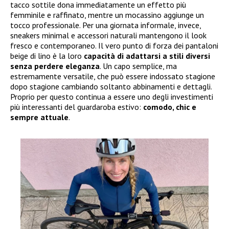
tacco sottile dona immediatamente un effetto più
femminile e raffinato, mentre un mocassino aggiunge un
tocco professionale. Per una giornata informale, invece,
sneakers minimal e accessori naturali mantengono il look
fresco e contemporaneo. Il vero punto di forza dei pantaloni
beige di lino è la loro
capacità di adattarsi a stili diversi
senza perdere eleganza
. Un capo semplice, ma
estremamente versatile, che può essere indossato stagione
dopo stagione cambiando soltanto abbinamenti e dettagli.
Proprio per questo continua a essere uno degli investimenti
più interessanti del guardaroba estivo:
comodo, chic e
sempre attuale
.