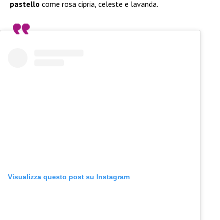
pastello
come rosa cipria, celeste e lavanda.
Visualizza questo post su Instagram