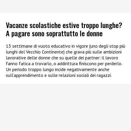
Vacanze scolastiche estive troppo lunghe?
A pagare sono soprattutto le donne
13 settimane di vuoto educativo in vigore (uno degli stop più
lunghi del Vecchio Continente) che grava più sulle ambizioni
lavorative delle donne che su quelle dei partner: il lavoro
fanno fatica a trovarlo, o addirittura finiscono per perderlo.
Un periodo troppo lungo incide negativamente anche
sull’apprendimento e sulle relazioni sociali dei ragazzi.