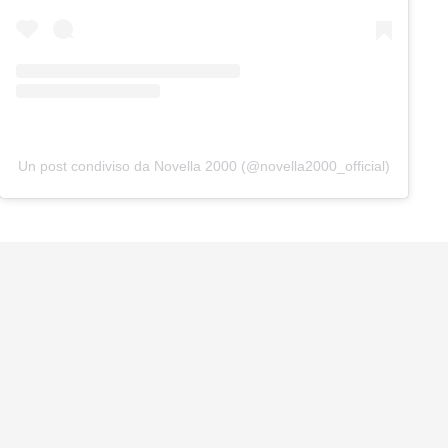
Un post condiviso da Novella 2000 (@novella2000_official)